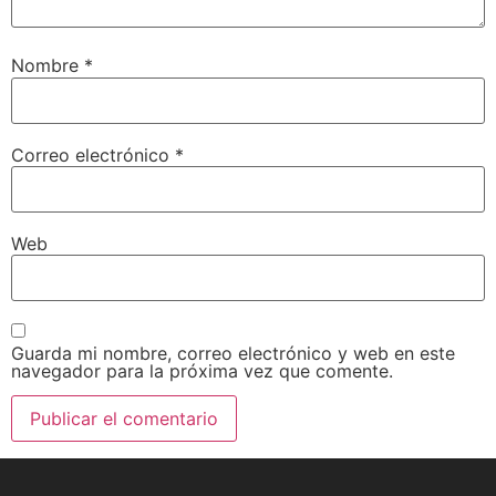
Nombre
*
Correo electrónico
*
Web
Guarda mi nombre, correo electrónico y web en este
navegador para la próxima vez que comente.