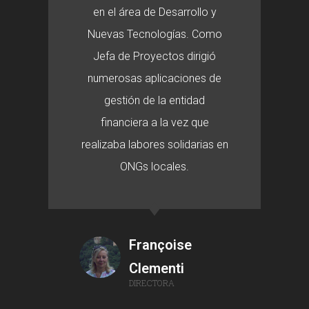
en el área de Desarrollo y
Nuevas Tecnologías. Como
Jefa de Proyectos dirigió
numerosas aplicaciones de
gestión de la entidad
financiera a la vez que
realizaba labores solidarias en
ONGs locales.
Françoise
Clementi
DIRECTORA