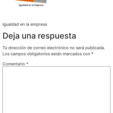
Igualdad en la empresa
Deja una respuesta
Tu dirección de correo electrónico no será publicada.
Los campos obligatorios están marcados con
*
Comentario
*