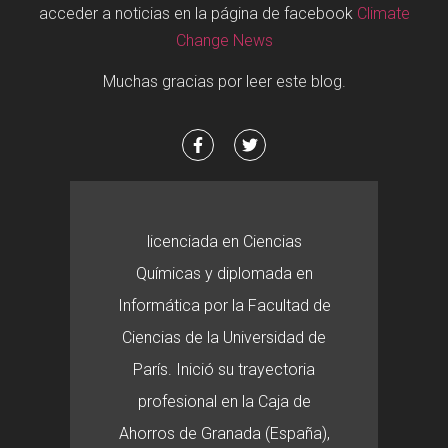
acceder a noticias en la página de facebook
Climate
Change News
Muchas gracias por leer este blog.
licenciada en Ciencias
Químicas y diplomada en
Informática por la Facultad de
Ciencias de la Universidad de
París. Inició su trayectoria
profesional en la Caja de
Ahorros de Granada (España),