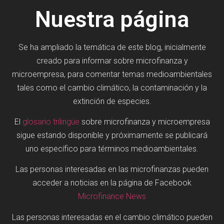
Nuestra página
Se ha ampliado la temática de este blog, inicialmente
creado para informar sobre microfinanza y
microempresa, para comentar temas medioambientales
tales como el cambio climático, la contaminación y la
extinción de especies.
El
glosario trilingüe
sobre microfinanza y microempresa
sigue estando disponible y próximamente se publicará
uno específico para términos medioambientales.
Las personas interesadas en las microfinanzas pueden
acceder a noticias en la página de Facebook
Microfinance News
Las personas interesadas en el cambio climático pueden