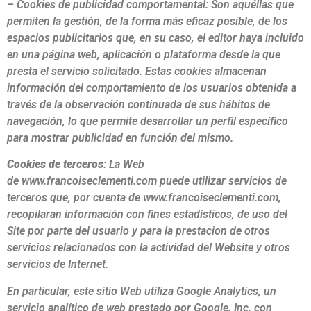
– Cookies de
publicidad comportamental: Son aquéllas que
permiten la gestión, de la forma más eficaz posible, de los
espacios publicitarios que, en su caso, el editor haya incluido
en una página web, aplicación o plataforma desde la que
presta el servicio solicitado. Estas cookies almacenan
información del comportamiento de los usuarios obtenida a
través de la observación continuada de sus hábitos de
navegación, lo que permite desarrollar un perfil específico
para mostrar publicidad en función del mismo.
Cookies de terceros
: La Web
de
www.francoiseclementi.com
puede utilizar servicios de
terceros que, por cuenta de
www.francoiseclementi.com
,
recopilaran información con fines estadísticos, de uso del
Site por parte del usuario y para la prestacion de otros
servicios relacionados con la actividad del Website y otros
servicios de Internet.
En particular, este sitio Web utiliza Google Analytics, un
servicio analítico de web prestado por Google, Inc. con