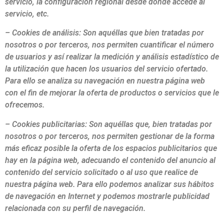
servicio, la configuración regional desde donde accede al
servicio, etc.
– Cookies de análisis: Son aquéllas que bien tratadas por
nosotros o por terceros, nos permiten cuantificar el número
de usuarios y así realizar la medición y análisis estadístico de
la utilización que hacen los usuarios del servicio ofertado.
Para ello se analiza su navegación en nuestra página web
con el fin de mejorar la oferta de productos o servicios que le
ofrecemos.
– Cookies publicitarias: Son aquéllas que, bien tratadas por
nosotros o por terceros, nos permiten gestionar de la forma
más eficaz posible la oferta de los espacios publicitarios que
hay en la página web, adecuando el contenido del anuncio al
contenido del servicio solicitado o al uso que realice de
nuestra página web. Para ello podemos analizar sus hábitos
de navegación en Internet y podemos mostrarle publicidad
relacionada con su perfil de navegación.