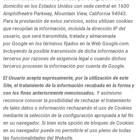
domicilio en los Estados Unidos con sede central en 1600
Amphitheatre Parkway, Mountain View, California 94043.
Para la prestación de estos servicios, estos utilizan cookies
que recopilan la información, incluida la dirección IP del
usuario, que será transmitida, tratada y almacenada
por Google en los términos fijados en la Web Google.com.
Incluyendo la posible transmisión de dicha información a
terceros por razones de exigencia legal o cuando dichos
terceros procesen la información por cuenta de Google.
El Usuario acepta expresamente, por la utilización de este
Site, el tratamiento de la información recabada en la forma y
con los fines anteriormente mencionados.
Y asimismo
reconoce conocer la posibilidad de rechazar el tratamiento
de tales datos o información rechazando el uso de Cookies
mediante la selección de la configuración apropiada a tal fin
en su navegador. Si bien esta opción de bloqueo de Cookies
en su navegador puede no permitirle el uso pleno de todas
las funcionalidades del Website.