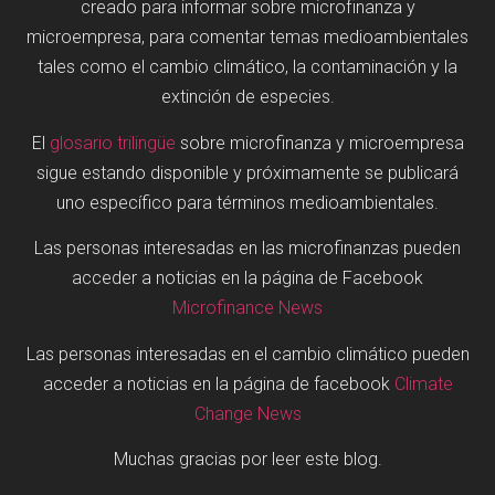
creado para informar sobre microfinanza y
microempresa, para comentar temas medioambientales
tales como el cambio climático, la contaminación y la
extinción de especies.
El
glosario trilingüe
sobre microfinanza y microempresa
sigue estando disponible y próximamente se publicará
uno específico para términos medioambientales.
Las personas interesadas en las microfinanzas pueden
acceder a noticias en la página de Facebook
Microfinance News
Las personas interesadas en el cambio climático pueden
acceder a noticias en la página de facebook
Climate
Change News
Muchas gracias por leer este blog.