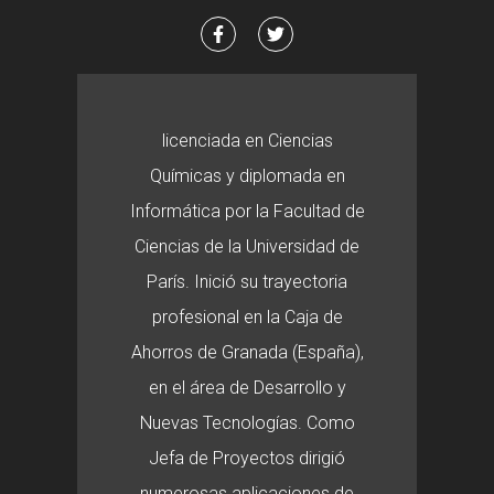
licenciada en Ciencias
Químicas y diplomada en
Informática por la Facultad de
Ciencias de la Universidad de
París. Inició su trayectoria
profesional en la Caja de
Ahorros de Granada (España),
en el área de Desarrollo y
Nuevas Tecnologías. Como
Jefa de Proyectos dirigió
numerosas aplicaciones de