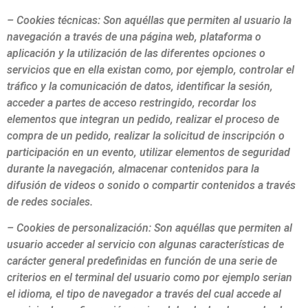
– Cookies
técnicas: Son aquéllas que permiten al usuario la
navegación a través de una página web, plataforma o
aplicación y la utilización de las diferentes opciones o
servicios que en ella existan como, por ejemplo, controlar el
tráfico y la comunicación de datos, identificar la sesión,
acceder a partes de acceso restringido, recordar los
elementos que integran un pedido, realizar el proceso de
compra de un pedido, realizar la solicitud de inscripción o
participación en un evento, utilizar elementos de seguridad
durante la navegación, almacenar contenidos para la
difusión de videos o sonido o compartir contenidos a través
de redes sociales.
– Cookies
de personalización: Son aquéllas que permiten al
usuario acceder al servicio con algunas características de
carácter general predefinidas en función de una serie de
criterios en el terminal del usuario como por ejemplo serian
el idioma, el tipo de navegador a través del cual accede al