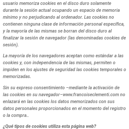
usuario memoriza cookies en el disco duro solamente
durante la sesión actual ocupando un espacio de memoria
mínimo y no perjudicando al ordenador. Las cookies no
contienen ninguna clase de información personal específica,
y la mayoría de las mismas se borran del disco duro al
finalizar la sesión de navegador (las denominadas cookies de
sesión).
La mayoría de los navegadores aceptan como estándar a las
cookies y, con independencia de las mismas, permiten o
impiden en los ajustes de seguridad las cookies temporales o
memorizadas.
Sin su expreso consentimiento –mediante la activación de
las cookies en su navegador–www.francoiseclementi.com no
enlazará en las cookies los datos memorizados con sus
datos personales proporcionados en el momento del registro
o la compra..
¿Qué tipos de cookies utiliza esta página web?