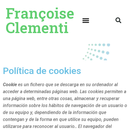
Françoise
Clementi
Política de cookies
Cookie
es un fichero que se descarga en su ordenador al
acceder a determinadas páginas web. Las cookies permiten a
una página web, entre otras cosas, almacenar y recuperar
información sobre los hábitos de navegación de un usuario o
de su equipo y, dependiendo de la información que
contengan y de la forma en que utilice su equipo, pueden
utilizarse para reconocer al usuario.
. El navegador del