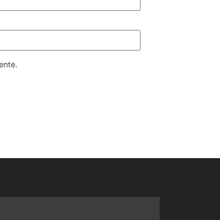
ente.