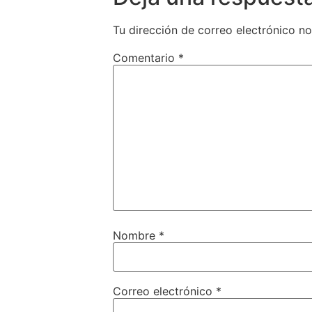
Tu dirección de correo electrónico no
Comentario
*
Nombre
*
Correo electrónico
*