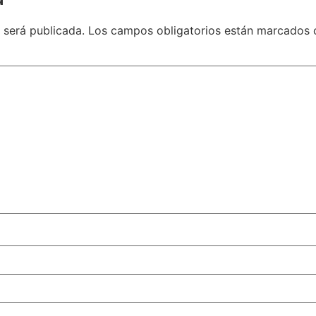
 será publicada.
Los campos obligatorios están marcados