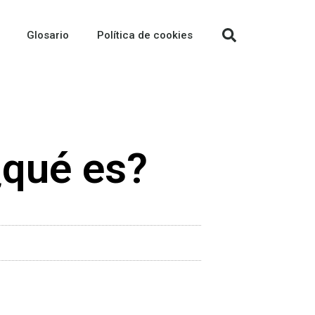
Glosario
Política de cookies
¿qué es?