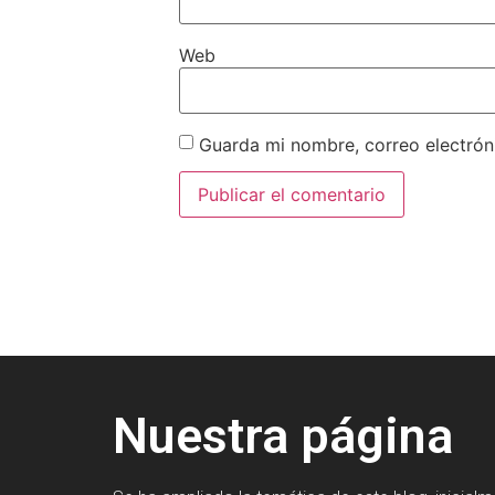
Web
Guarda mi nombre, correo electrón
Nuestra página