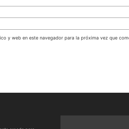
ico y web en este navegador para la próxima vez que com