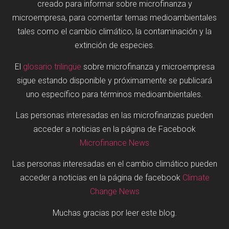
creado para informar sobre microfinanza y
microempresa, para comentar temas medioambientales
tales como el cambio climático, la contaminación y la
extinción de especies.
El
glosario trilingüe
sobre microfinanza y microempresa
sigue estando disponible y próximamente se publicará
uno específico para términos medioambientales.
Las personas interesadas en las microfinanzas pueden
acceder a noticias en la página de Facebook
Microfinance News
Las personas interesadas en el cambio climático pueden
acceder a noticias en la página de facebook
Climate
Change News
Muchas gracias por leer este blog.