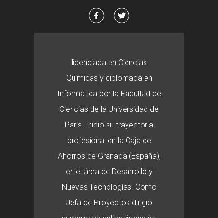
licenciada en Ciencias
Químicas y diplomada en
Informática por la Facultad de
Ciencias de la Universidad de
París. Inició su trayectoria
profesional en la Caja de
Ahorros de Granada (España),
en el área de Desarrollo y
Nuevas Tecnologías. Como
Jefa de Proyectos dirigió