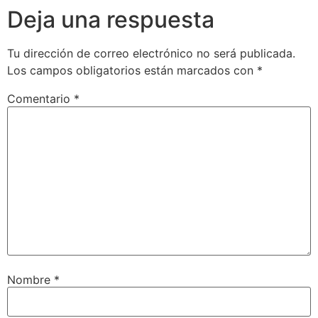
Deja una respuesta
Tu dirección de correo electrónico no será publicada.
Los campos obligatorios están marcados con
*
Comentario
*
Nombre
*