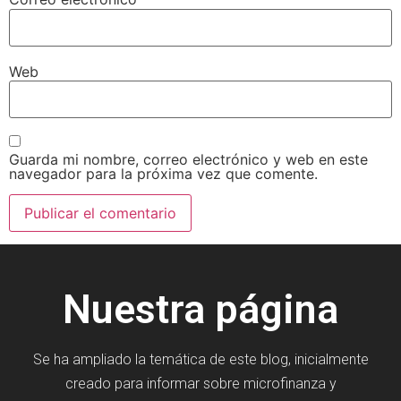
Web
Guarda mi nombre, correo electrónico y web en este
navegador para la próxima vez que comente.
Nuestra página
Se ha ampliado la temática de este blog, inicialmente
creado para informar sobre microfinanza y