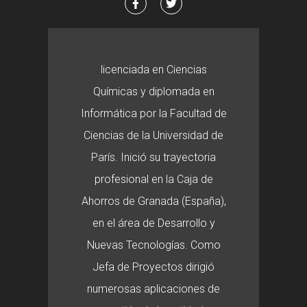
licenciada en Ciencias
Químicas y diplomada en
Informática por la Facultad de
Ciencias de la Universidad de
París. Inició su trayectoria
profesional en la Caja de
Ahorros de Granada (España),
en el área de Desarrollo y
Nuevas Tecnologías. Como
Jefa de Proyectos dirigió
numerosas aplicaciones de