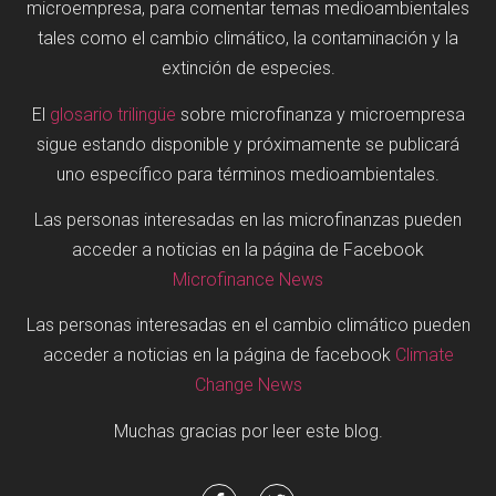
microempresa, para comentar temas medioambientales
tales como el cambio climático, la contaminación y la
extinción de especies.
El
glosario trilingüe
sobre microfinanza y microempresa
sigue estando disponible y próximamente se publicará
uno específico para términos medioambientales.
Las personas interesadas en las microfinanzas pueden
acceder a noticias en la página de Facebook
Microfinance News
Las personas interesadas en el cambio climático pueden
acceder a noticias en la página de facebook
Climate
Change News
Muchas gracias por leer este blog.