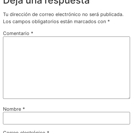
Deja una respuesta
Tu dirección de correo electrónico no será publicada.
Los campos obligatorios están marcados con
*
Comentario
*
Nombre
*
Correo electrónico
*