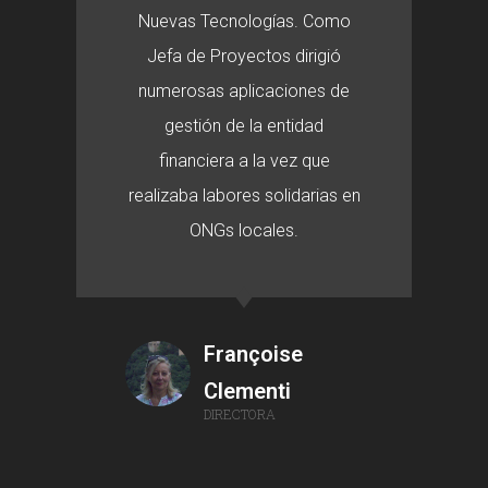
Nuevas Tecnologías. Como
Jefa de Proyectos dirigió
numerosas aplicaciones de
gestión de la entidad
financiera a la vez que
realizaba labores solidarias en
ONGs locales.
Françoise
Clementi
DIRECTORA