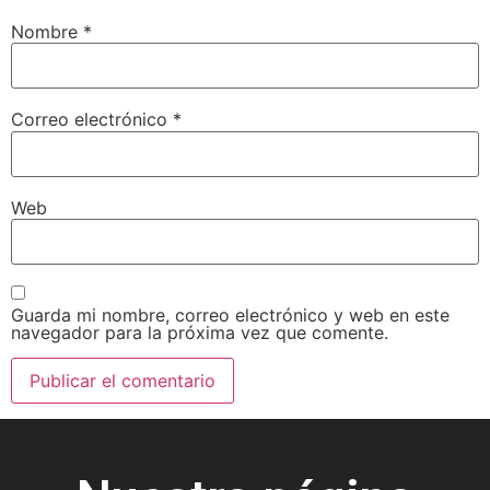
Nombre
*
Correo electrónico
*
Web
Guarda mi nombre, correo electrónico y web en este
navegador para la próxima vez que comente.