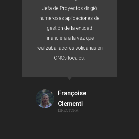
Jefa de Proyectos dirigió
numerosas aplicaciones de
gestión de la entidad
financiera a la vez que
realizaba labores solidarias en
ONGs locales.
Françoise
Clementi
DIRECTORA