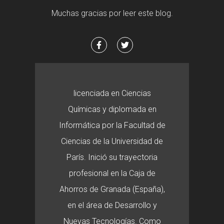
Muchas gracias por leer este blog.
licenciada en Ciencias
Químicas y diplomada en
Informática por la Facultad de
Ciencias de la Universidad de
París. Inició su trayectoria
profesional en la Caja de
Ahorros de Granada (España),
en el área de Desarrollo y
Nuevas Tecnologías. Como