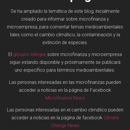
Se ha ampliado la temática de este blog, inicialmente
creado para informar sobre microfinanza y
microempresa, para comentar temas medioambientales
tales como el cambio climático, la contaminación y la
extinción de especies.
El
glosario trilingüe
sobre microfinanza y microempresa
sigue estando disponible y próximamente se publicará
uno específico para términos medioambientales.
Las personas interesadas en las microfinanzas pueden
acceder a noticias en la página de Facebook
Microfinance News
Las personas interesadas en el cambio climático pueden
acceder a noticias en la página de facebook
Climate
Change News