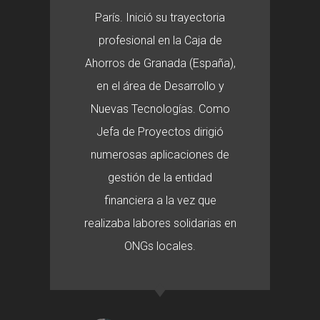
París. Inició su trayectoria
profesional en la Caja de
Ahorros de Granada (España),
en el área de Desarrollo y
Nuevas Tecnologías. Como
Jefa de Proyectos dirigió
numerosas aplicaciones de
gestión de la entidad
financiera a la vez que
realizaba labores solidarias en
ONGs locales.