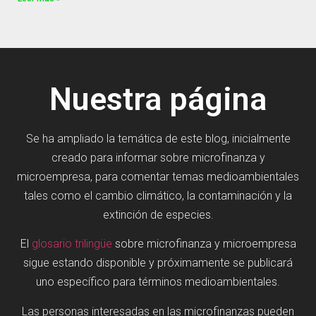
Nuestra página
Se ha ampliado la temática de este blog, inicialmente
creado para informar sobre microfinanza y
microempresa, para comentar temas medioambientales
tales como el cambio climático, la contaminación y la
extinción de especies.
El
glosario trilingüe
sobre microfinanza y microempresa
sigue estando disponible y próximamente se publicará
uno específico para términos medioambientales.
Las personas interesadas en las microfinanzas pueden