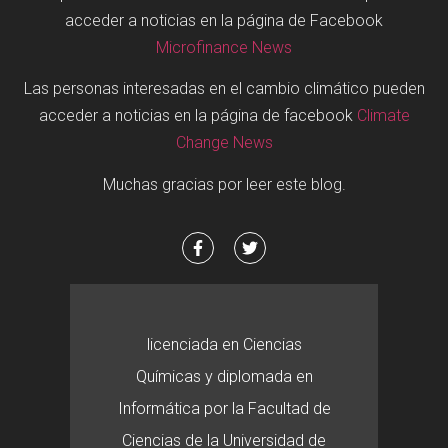
acceder a noticias en la página de Facebook
Microfinance News
Las personas interesadas en el cambio climático pueden
acceder a noticias en la página de facebook
Climate
Change News
Muchas gracias por leer este blog.
licenciada en Ciencias
Químicas y diplomada en
Informática por la Facultad de
Ciencias de la Universidad de