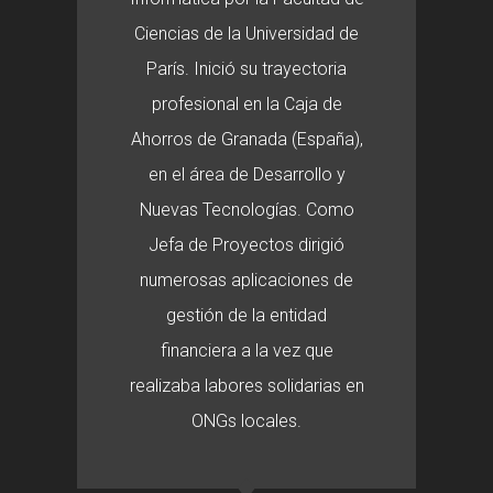
Ciencias de la Universidad de
París. Inició su trayectoria
profesional en la Caja de
Ahorros de Granada (España),
en el área de Desarrollo y
Nuevas Tecnologías. Como
Jefa de Proyectos dirigió
numerosas aplicaciones de
gestión de la entidad
financiera a la vez que
realizaba labores solidarias en
ONGs locales.