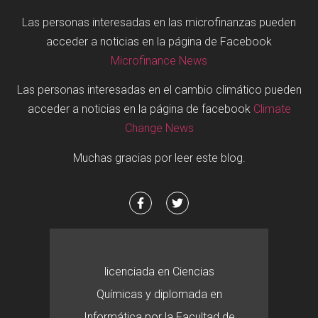
Las personas interesadas en las microfinanzas pueden
acceder a noticias en la página de Facebook
Microfinance News
Las personas interesadas en el cambio climático pueden
acceder a noticias en la página de facebook
Climate
Change News
Muchas gracias por leer este blog.
licenciada en Ciencias
Químicas y diplomada en
Informática por la Facultad de