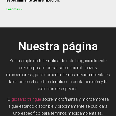
especialmente de distribución.
Leer más »
Nuestra página
Se ha ampliado la temática de este blog, inicialmente
creado para informar sobre microfinanza y
microempresa, para comentar temas medioambientales
tales como el cambio climático, la contaminación y la
extinción de especies.
El
glosario trilingüe
sobre microfinanza y microempresa
sigue estando disponible y próximamente se publicará
uno específico para términos medioambientales.