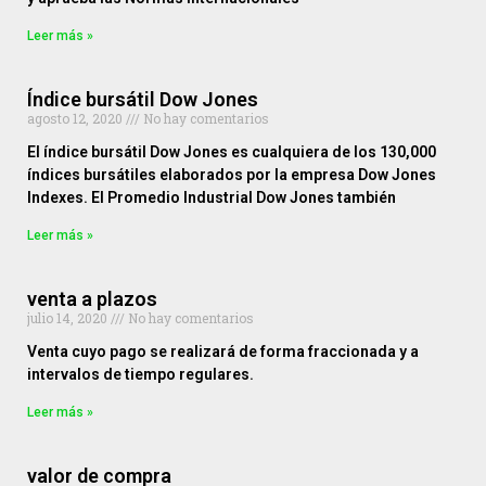
Leer más »
Índice bursátil Dow Jones
agosto 12, 2020
No hay comentarios
El índice bursátil Dow Jones es cualquiera de los 130,000
índices bursátiles elaborados por la empresa Dow Jones
Indexes. El Promedio Industrial Dow Jones también
Leer más »
venta a plazos
julio 14, 2020
No hay comentarios
Venta cuyo pago se realizará de forma fraccionada y a
intervalos de tiempo regulares.
Leer más »
valor de compra