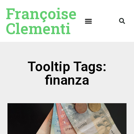
Françoise
Clementi
Tooltip Tags:
finanza