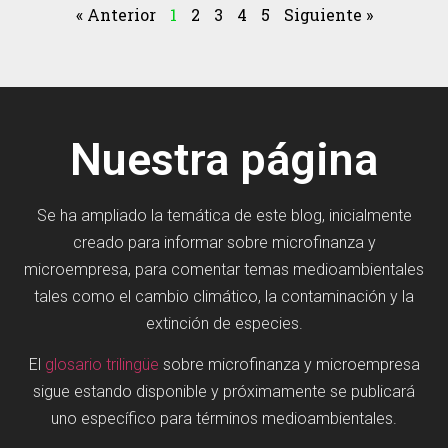
« Anterior
1
2
3
4
5
Siguiente »
Nuestra página
Se ha ampliado la temática de este blog, inicialmente
creado para informar sobre microfinanza y
microempresa, para comentar temas medioambientales
tales como el cambio climático, la contaminación y la
extinción de especies.
El
glosario trilingüe
sobre microfinanza y microempresa
sigue estando disponible y próximamente se publicará
uno específico para términos medioambientales.