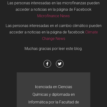
Las personas interesadas en las microfinanzas pueden
acceder a noticias en la página de Facebook
Microfinance News
Las personas interesadas en el cambio climático pueden
acceder a noticias en la página de facebook
Climate
Change News
Muchas gracias por leer este blog.
licenciada en Ciencias
Químicas y diplomada en
Informática por la Facultad de