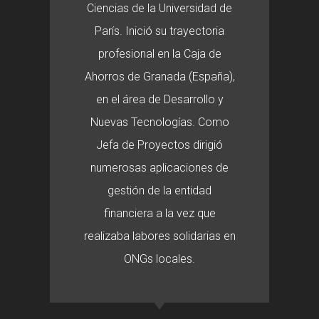
Ciencias de la Universidad de
París. Inició su trayectoria
profesional en la Caja de
Ahorros de Granada (España),
en el área de Desarrollo y
Nuevas Tecnologías. Como
Jefa de Proyectos dirigió
numerosas aplicaciones de
gestión de la entidad
financiera a la vez que
realizaba labores solidarias en
ONGs locales.