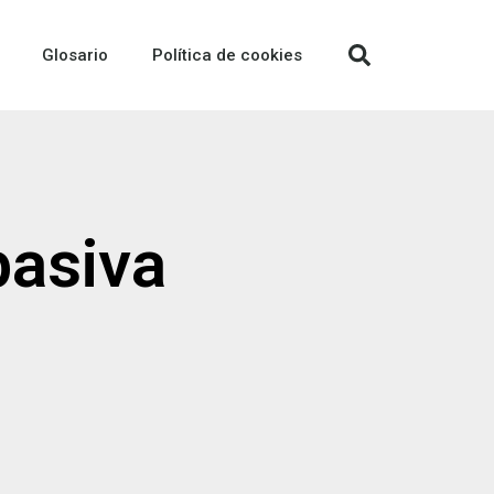
Glosario
Política de cookies
pasiva