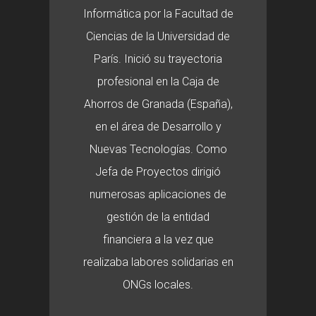
Informática por la Facultad de
Ciencias de la Universidad de
París. Inició su trayectoria
profesional en la Caja de
Ahorros de Granada (España),
en el área de Desarrollo y
Nuevas Tecnologías. Como
Jefa de Proyectos dirigió
numerosas aplicaciones de
gestión de la entidad
financiera a la vez que
realizaba labores solidarias en
ONGs locales.