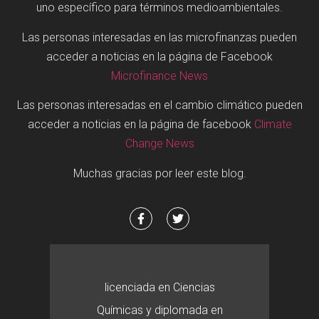
uno específico para términos medioambientales.
Las personas interesadas en las microfinanzas pueden
acceder a noticias en la página de Facebook
Microfinance News
Las personas interesadas en el cambio climático pueden
acceder a noticias en la página de facebook
Climate
Change News
Muchas gracias por leer este blog.
licenciada en Ciencias
Químicas y diplomada en