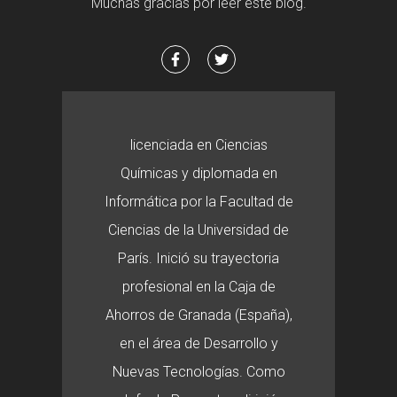
Muchas gracias por leer este blog.
licenciada en Ciencias
Químicas y diplomada en
Informática por la Facultad de
Ciencias de la Universidad de
París. Inició su trayectoria
profesional en la Caja de
Ahorros de Granada (España),
en el área de Desarrollo y
Nuevas Tecnologías. Como