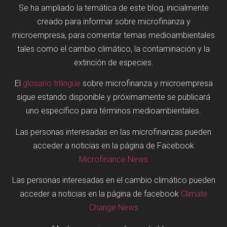
Se ha ampliado la temática de este blog, inicialmente
creado para informar sobre microfinanza y
microempresa, para comentar temas medioambientales
tales como el cambio climático, la contaminación y la
extinción de especies.
El
glosario trilingüe
sobre microfinanza y microempresa
sigue estando disponible y próximamente se publicará
uno específico para términos medioambientales.
Las personas interesadas en las microfinanzas pueden
acceder a noticias en la página de Facebook
Microfinance News
Las personas interesadas en el cambio climático pueden
acceder a noticias en la página de facebook
Climate
Change News