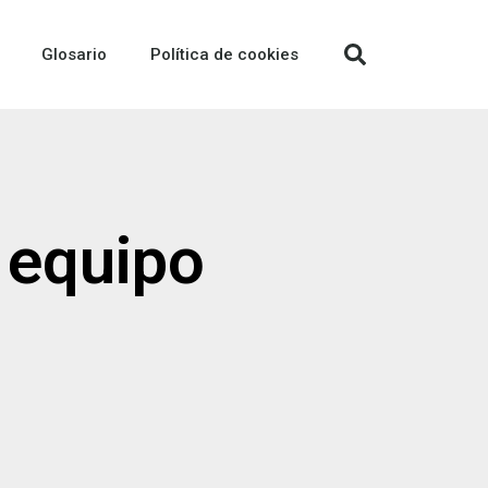
Glosario
Política de cookies
n equipo