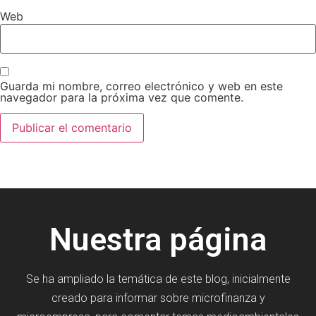
Web
Guarda mi nombre, correo electrónico y web en este
navegador para la próxima vez que comente.
Nuestra página
Se ha ampliado la temática de este blog, inicialmente
creado para informar sobre microfinanza y