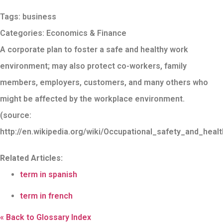
Tags:
business
Categories:
Economics & Finance
A corporate plan to foster a safe and healthy work
environment; may also protect co-workers, family
members, employers, customers, and many others who
might be affected by the workplace environment.
(source:
http://en.wikipedia.org/wiki/Occupational_safety_and_healt
Related Articles:
term in spanish
term in french
« Back to Glossary Index