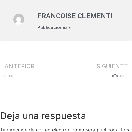
FRANCOISE CLEMENTI
Publicaciones »
ANTERIOR
SIGUIENTE
novate
offshoring
Deja una respuesta
Tu dirección de correo electrónico no será publicada.
Los