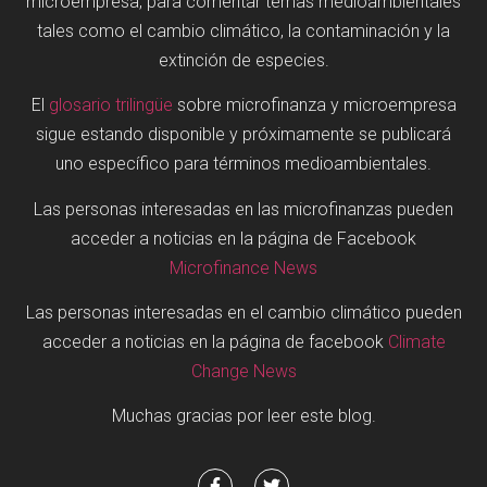
microempresa, para comentar temas medioambientales
tales como el cambio climático, la contaminación y la
extinción de especies.
El
glosario trilingüe
sobre microfinanza y microempresa
sigue estando disponible y próximamente se publicará
uno específico para términos medioambientales.
Las personas interesadas en las microfinanzas pueden
acceder a noticias en la página de Facebook
Microfinance News
Las personas interesadas en el cambio climático pueden
acceder a noticias en la página de facebook
Climate
Change News
Muchas gracias por leer este blog.