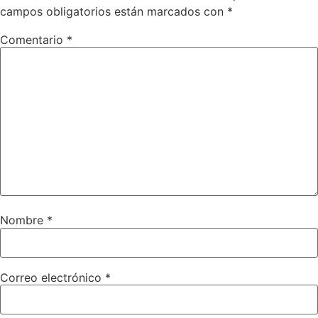
campos obligatorios están marcados con
*
Comentario
*
Nombre
*
Correo electrónico
*