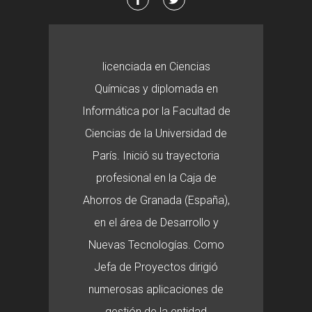
licenciada en Ciencias
Químicas y diplomada en
Informática por la Facultad de
Ciencias de la Universidad de
París. Inició su trayectoria
profesional en la Caja de
Ahorros de Granada (España),
en el área de Desarrollo y
Nuevas Tecnologías. Como
Jefa de Proyectos dirigió
numerosas aplicaciones de
gestión de la entidad