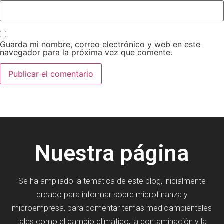
Guarda mi nombre, correo electrónico y web en este
navegador para la próxima vez que comente.
Nuestra página
Se ha ampliado la temática de este blog, inicialmente
creado para informar sobre microfinanza y
microempresa, para comentar temas medioambientales
tales como el cambio climático, la contaminación y la