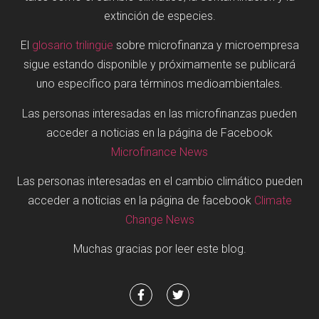
extinción de especies.
El
glosario trilingüe
sobre microfinanza y microempresa
sigue estando disponible y próximamente se publicará
uno específico para términos medioambientales.
Las personas interesadas en las microfinanzas pueden
acceder a noticias en la página de Facebook
Microfinance News
Las personas interesadas en el cambio climático pueden
acceder a noticias en la página de facebook
Climate
Change News
Muchas gracias por leer este blog.