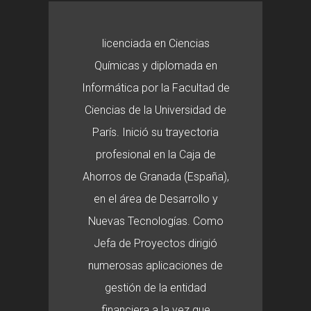
licenciada en Ciencias
Químicas y diplomada en
Informática por la Facultad de
Ciencias de la Universidad de
París. Inició su trayectoria
profesional en la Caja de
Ahorros de Granada (España),
en el área de Desarrollo y
Nuevas Tecnologías. Como
Jefa de Proyectos dirigió
numerosas aplicaciones de
gestión de la entidad
financiera a la vez que