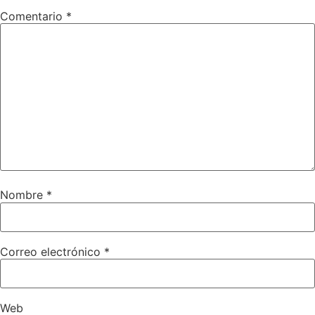
Comentario
*
Nombre
*
Correo electrónico
*
Web