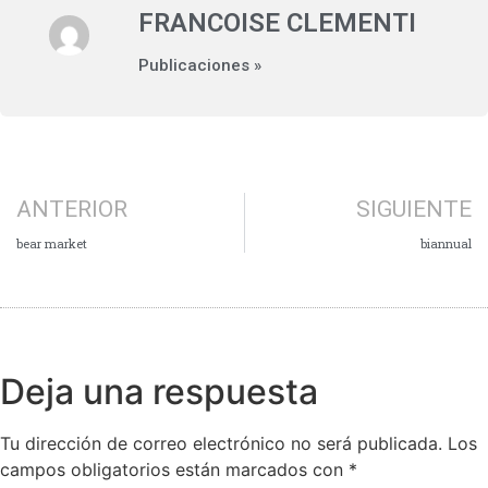
FRANCOISE CLEMENTI
Publicaciones »
ANTERIOR
SIGUIENTE
bear market
biannual
Deja una respuesta
Tu dirección de correo electrónico no será publicada.
Los
campos obligatorios están marcados con
*