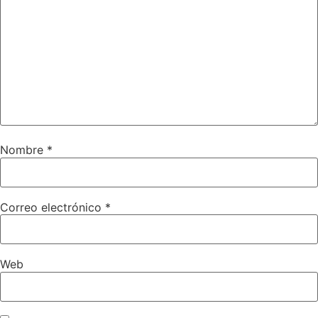
Nombre
*
Correo electrónico
*
Web