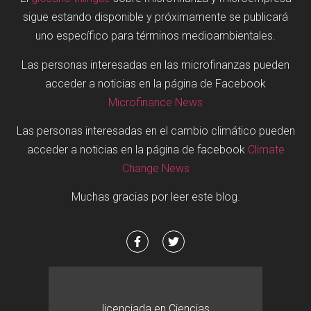
sigue estando disponible y próximamente se publicará
uno específico para términos medioambientales.
Las personas interesadas en las microfinanzas pueden
acceder a noticias en la página de Facebook
Microfinance News
Las personas interesadas en el cambio climático pueden
acceder a noticias en la página de facebook
Climate
Change News
Muchas gracias por leer este blog.
licenciada en Ciencias