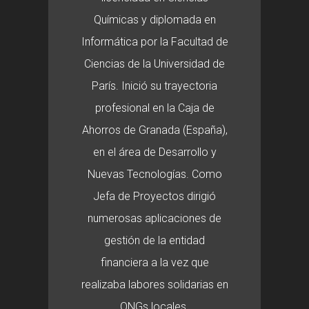
Químicas y diplomada en
Informática por la Facultad de
Ciencias de la Universidad de
París. Inició su trayectoria
profesional en la Caja de
Ahorros de Granada (España),
en el área de Desarrollo y
Nuevas Tecnologías. Como
Jefa de Proyectos dirigió
numerosas aplicaciones de
gestión de la entidad
financiera a la vez que
realizaba labores solidarias en
ONGs locales.