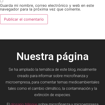
Guarda mi nombre, correo electrónico y web en este
navegador para la próxima vez que comente.
Nuestra página
Se ha ampliado la temática de este blog, inicialmente
creado para informar sobre microfinanza y
microempresa, para comentar temas medioambientales
tales como el cambio climático, la contaminación y la
extinción de especies.
El
glosario trilingüe
sobre microfinanza y microempresa