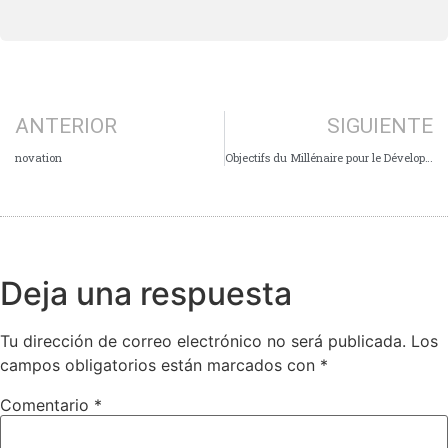
ANTERIOR
SIGUIENTE
novation
Objectifs du Millénaire pour le Développement [OMD]
Deja una respuesta
Tu dirección de correo electrónico no será publicada.
Los
campos obligatorios están marcados con
*
Comentario
*