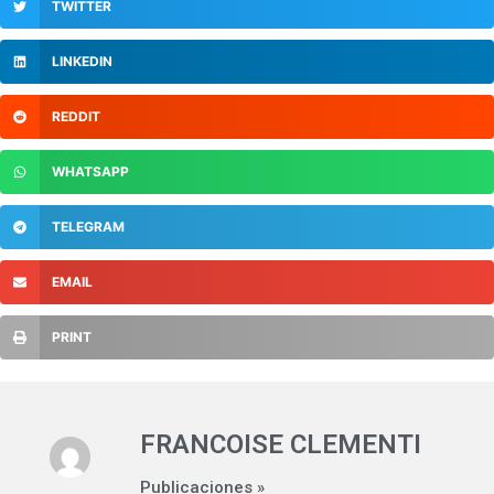
TWITTER
LINKEDIN
REDDIT
WHATSAPP
TELEGRAM
EMAIL
PRINT
FRANCOISE CLEMENTI
Publicaciones »