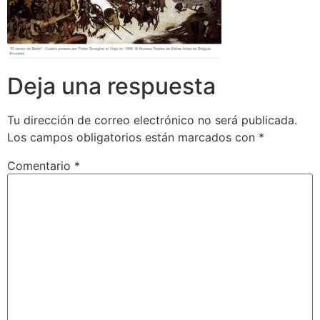
Deja una respuesta
Tu dirección de correo electrónico no será publicada.
Los campos obligatorios están marcados con
*
Comentario
*