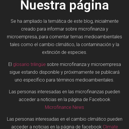
Nuestra página
Se ha ampliado la temática de este blog, inicialmente
creado para informar sobre microfinanza y
microempresa, para comentar temas medioambientales
tales como el cambio climático, la contaminación y la
extinción de especies.
El
glosario trilingüe
sobre microfinanza y microempresa
sigue estando disponible y próximamente se publicará
uno específico para términos medioambientales.
Las personas interesadas en las microfinanzas pueden
acceder a noticias en la página de Facebook
Microfinance News
Las personas interesadas en el cambio climático pueden
acceder a noticias en la página de facebook
Climate