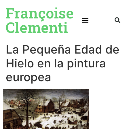
Françoise
Clementi
La Pequeña Edad de
Hielo en la pintura
europea