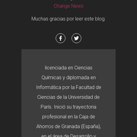
Change News
Muchas gracias por leer este blog.
licenciada en Ciencias
Químicas y diplomada en
Informática por la Facultad de
Ciencias de la Universidad de
París. Inició su trayectoria
profesional en la Caja de
Ahorros de Granada (España),
en el área de Desarrollo y