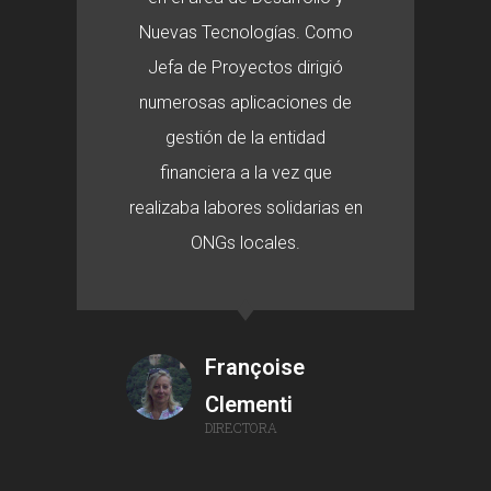
Nuevas Tecnologías. Como
Jefa de Proyectos dirigió
numerosas aplicaciones de
gestión de la entidad
financiera a la vez que
realizaba labores solidarias en
ONGs locales.
Françoise
Clementi
DIRECTORA