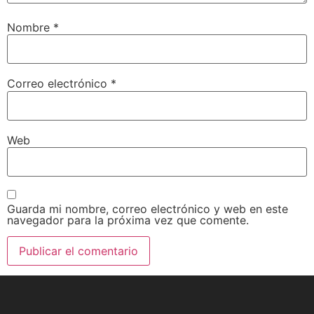
Nombre
*
Correo electrónico
*
Web
Guarda mi nombre, correo electrónico y web en este
navegador para la próxima vez que comente.