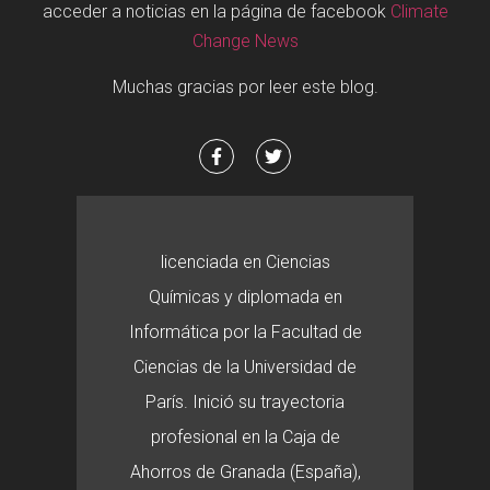
acceder a noticias en la página de facebook
Climate
Change News
Muchas gracias por leer este blog.
licenciada en Ciencias
Químicas y diplomada en
Informática por la Facultad de
Ciencias de la Universidad de
París. Inició su trayectoria
profesional en la Caja de
Ahorros de Granada (España),