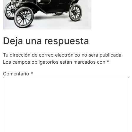
Deja una respuesta
Tu dirección de correo electrónico no será publicada.
Los campos obligatorios están marcados con
*
Comentario
*