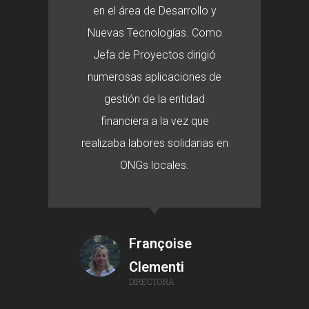
en el área de Desarrollo y
Nuevas Tecnologías. Como
Jefa de Proyectos dirigió
numerosas aplicaciones de
gestión de la entidad
financiera a la vez que
realizaba labores solidarias en
ONGs locales.
Françoise
Clementi
DIRECTORA