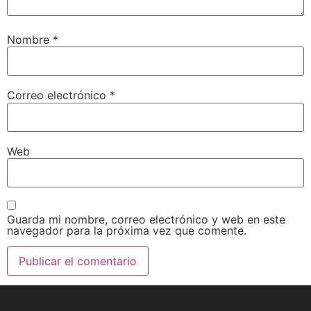
Nombre
*
Correo electrónico
*
Web
Guarda mi nombre, correo electrónico y web en este
navegador para la próxima vez que comente.