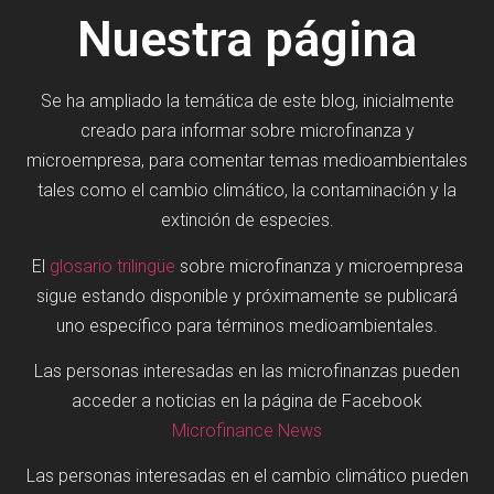
Nuestra página
Se ha ampliado la temática de este blog, inicialmente
creado para informar sobre microfinanza y
microempresa, para comentar temas medioambientales
tales como el cambio climático, la contaminación y la
extinción de especies.
El
glosario trilingüe
sobre microfinanza y microempresa
sigue estando disponible y próximamente se publicará
uno específico para términos medioambientales.
Las personas interesadas en las microfinanzas pueden
acceder a noticias en la página de Facebook
Microfinance News
Las personas interesadas en el cambio climático pueden