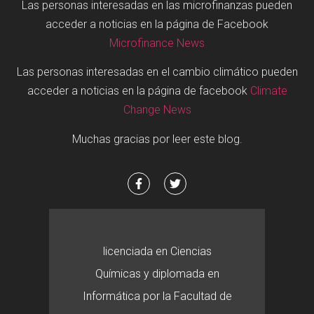
Las personas interesadas en las microfinanzas pueden
acceder a noticias en la página de Facebook
Microfinance News
Las personas interesadas en el cambio climático pueden
acceder a noticias en la página de facebook
Climate
Change News
Muchas gracias por leer este blog.
licenciada en Ciencias
Químicas y diplomada en
Informática por la Facultad de