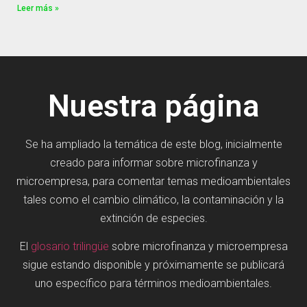
Leer más »
Nuestra página
Se ha ampliado la temática de este blog, inicialmente
creado para informar sobre microfinanza y
microempresa, para comentar temas medioambientales
tales como el cambio climático, la contaminación y la
extinción de especies.
El
glosario trilingüe
sobre microfinanza y microempresa
sigue estando disponible y próximamente se publicará
uno específico para términos medioambientales.