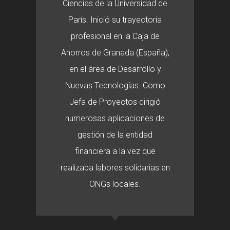
Ciencias de la Universidad de
París. Inició su trayectoria
profesional en la Caja de
Ahorros de Granada (España),
en el área de Desarrollo y
Nuevas Tecnologías. Como
Jefa de Proyectos dirigió
numerosas aplicaciones de
gestión de la entidad
financiera a la vez que
realizaba labores solidarias en
ONGs locales.