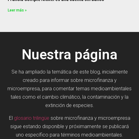
Leer más »
Nuestra página
Se ha ampliado la temática de este blog, inicialmente
creado para informar sobre microfinanza y
microempresa, para comentar temas medioambientales
tales como el cambio climático, la contaminación y la
extinción de especies.
El
glosario trilingüe
sobre microfinanza y microempresa
sigue estando disponible y próximamente se publicará
uno específico para términos medioambientales.