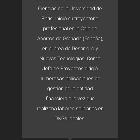
Ciencias de la Universidad de
París. Inició su trayectoria
profesional en la Caja de
Ahorros de Granada (España),
en el área de Desarrollo y
Nuevas Tecnologías. Como
Jefa de Proyectos dirigió
numerosas aplicaciones de
gestión de la entidad
financiera a la vez que
realizaba labores solidarias en
ONGs locales.