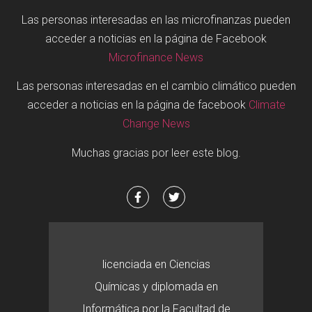
Las personas interesadas en las microfinanzas pueden
acceder a noticias en la página de Facebook
Microfinance News
Las personas interesadas en el cambio climático pueden
acceder a noticias en la página de facebook
Climate
Change News
Muchas gracias por leer este blog.
licenciada en Ciencias
Químicas y diplomada en
Informática por la Facultad de