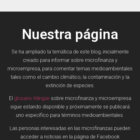
Nuestra página
Se ha ampliado la temática de este blog, inicialmente
creado para informar sobre microfinanza y
microempresa, para comentar temas medioambientales
tales como el cambio climático, la contaminación y la
extinción de especies.
El
glosario trilingüe
sobre microfinanza y microempresa
sigue estando disponible y próximamente se publicará
uno específico para términos medioambientales.
Las personas interesadas en las microfinanzas pueden
acceder a noticias en la página de Facebook