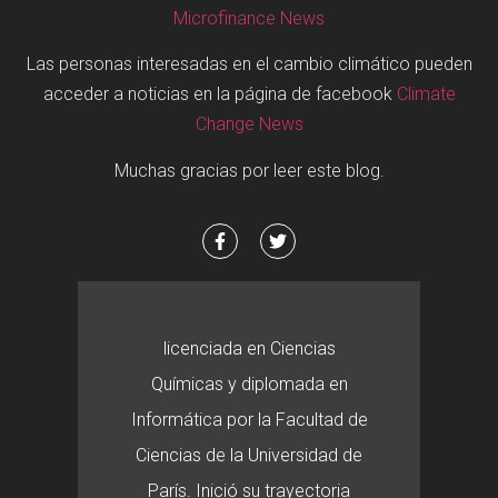
Microfinance News
Las personas interesadas en el cambio climático pueden
acceder a noticias en la página de facebook
Climate
Change News
Muchas gracias por leer este blog.
licenciada en Ciencias
Químicas y diplomada en
Informática por la Facultad de
Ciencias de la Universidad de
París. Inició su trayectoria