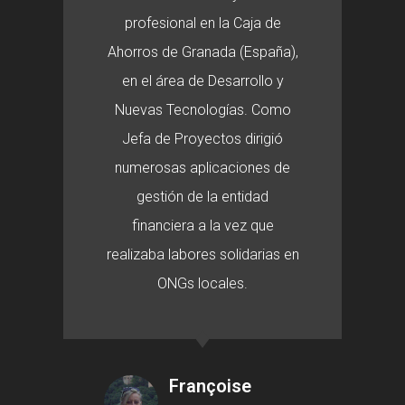
profesional en la Caja de
Ahorros de Granada (España),
en el área de Desarrollo y
Nuevas Tecnologías. Como
Jefa de Proyectos dirigió
numerosas aplicaciones de
gestión de la entidad
financiera a la vez que
realizaba labores solidarias en
ONGs locales.
Françoise