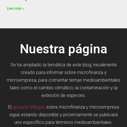
Leer más »
Nuestra página
Se ha ampliado la temática de este blog, inicialmente
creado para informar sobre microfinanza y
microempresa, para comentar temas medioambientales
tales como el cambio climático, la contaminación y la
extinción de especies.
El
glosario trilingüe
sobre microfinanza y microempresa
sigue estando disponible y próximamente se publicará
uno específico para términos medioambientales.