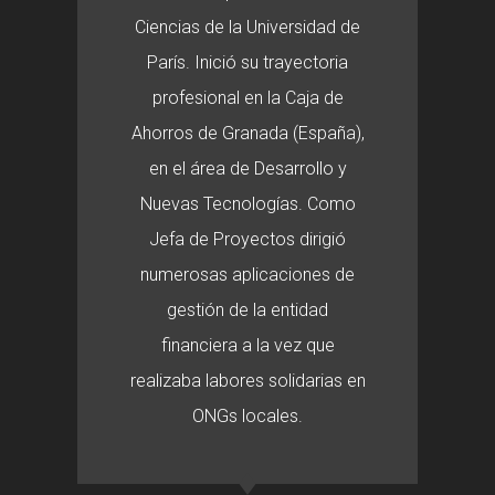
Ciencias de la Universidad de
París. Inició su trayectoria
profesional en la Caja de
Ahorros de Granada (España),
en el área de Desarrollo y
Nuevas Tecnologías. Como
Jefa de Proyectos dirigió
numerosas aplicaciones de
gestión de la entidad
financiera a la vez que
realizaba labores solidarias en
ONGs locales.