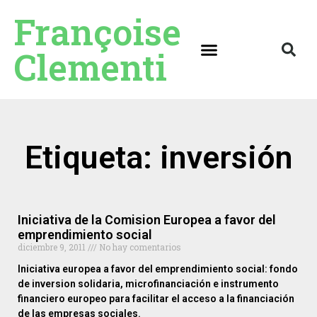
Françoise
Clementi
Etiqueta: inversión
Iniciativa de la Comision Europea a favor del
emprendimiento social
diciembre 9, 2011
No hay comentarios
Iniciativa europea a favor del emprendimiento social: fondo
de inversion solidaria, microfinanciación e instrumento
financiero europeo para facilitar el acceso a la financiación
de las empresas sociales.