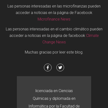
Las personas interesadas en las microfinanzas pueden
acceder a noticias en la página de Facebook
Microfinance News
Las personas interesadas en el cambio climático pueden
acceder a noticias en la página de facebook
Climate
Change News
Muchas gracias por leer este blog.
licenciada en Ciencias
Químicas y diplomada en
Informática por la Facultad de