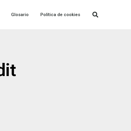
Glosario
Política de cookies
dit