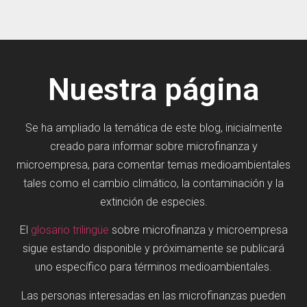
Nuestra página
Se ha ampliado la temática de este blog, inicialmente
creado para informar sobre microfinanza y
microempresa, para comentar temas medioambientales
tales como el cambio climático, la contaminación y la
extinción de especies.
El
glosario trilingüe
sobre microfinanza y microempresa
sigue estando disponible y próximamente se publicará
uno específico para términos medioambientales.
Las personas interesadas en las microfinanzas pueden