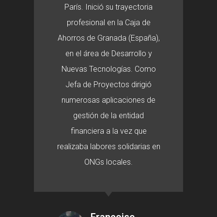
París. Inició su trayectoria
profesional en la Caja de
Ahorros de Granada (España),
en el área de Desarrollo y
Nuevas Tecnologías. Como
Jefa de Proyectos dirigió
numerosas aplicaciones de
gestión de la entidad
financiera a la vez que
realizaba labores solidarias en
ONGs locales.
Françoise