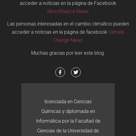
acceder a noticias en la página de Facebook
Microfinance News
Las personas interesadas en el cambio climático pueden
acceder a noticias en la página de facebook
Climate
Change News
Muchas gracias por leer este blog.
licenciada en Ciencias
Químicas y diplomada en
Informática por la Facultad de
Ciencias de la Universidad de