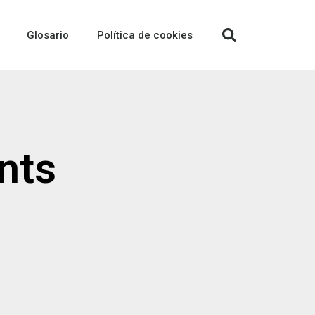
Glosario
Política de cookies
nts