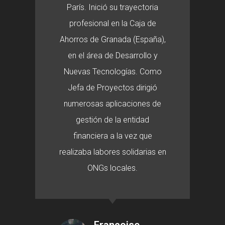
París. Inició su trayectoria
profesional en la Caja de
Ahorros de Granada (España),
en el área de Desarrollo y
Nuevas Tecnologías. Como
Jefa de Proyectos dirigió
numerosas aplicaciones de
gestión de la entidad
financiera a la vez que
realizaba labores solidarias en
ONGs locales.
Françoise