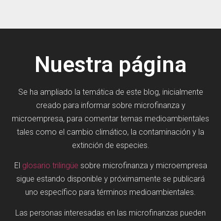
Nuestra página
Se ha ampliado la temática de este blog, inicialmente
creado para informar sobre microfinanza y
microempresa, para comentar temas medioambientales
tales como el cambio climático, la contaminación y la
extinción de especies.
El
glosario trilingüe
sobre microfinanza y microempresa
sigue estando disponible y próximamente se publicará
uno específico para términos medioambientales.
Las personas interesadas en las microfinanzas pueden