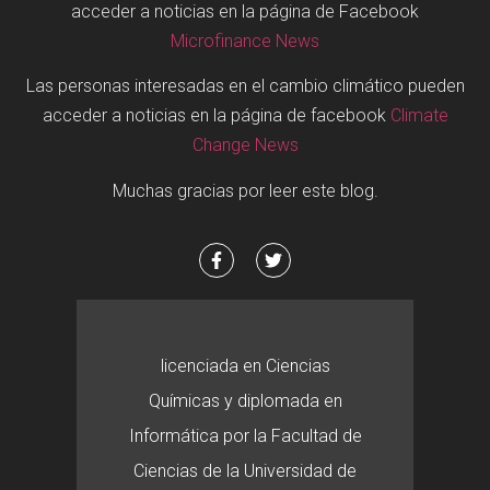
acceder a noticias en la página de Facebook
Microfinance News
Las personas interesadas en el cambio climático pueden
acceder a noticias en la página de facebook
Climate
Change News
Muchas gracias por leer este blog.
licenciada en Ciencias
Químicas y diplomada en
Informática por la Facultad de
Ciencias de la Universidad de