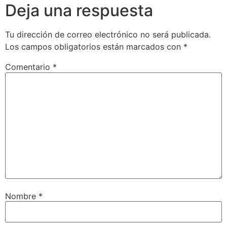
Deja una respuesta
Tu dirección de correo electrónico no será publicada.
Los campos obligatorios están marcados con
*
Comentario
*
Nombre
*