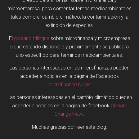
creado para informar sobre microfinanza y
microempresa, para comentar temas medioambientales
tales como el cambio climático, la contaminación y la
extinción de especies.
El
glosario trilingüe
sobre microfinanza y microempresa
sigue estando disponible y próximamente se publicará
uno específico para términos medioambientales.
Las personas interesadas en las microfinanzas pueden
acceder a noticias en la página de Facebook
Microfinance News
Las personas interesadas en el cambio climático pueden
acceder a noticias en la página de facebook
Climate
Change News
Muchas gracias por leer este blog.