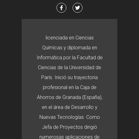
licenciada en Ciencias
Químicas y diplomada en
Informática por la Facultad de
Ciencias de la Universidad de
París. Inició su trayectoria
profesional en la Caja de
Ahorros de Granada (España),
en el área de Desarrollo y
Nuevas Tecnologías. Como
Jefa de Proyectos dirigió
numerosas aplicaciones de