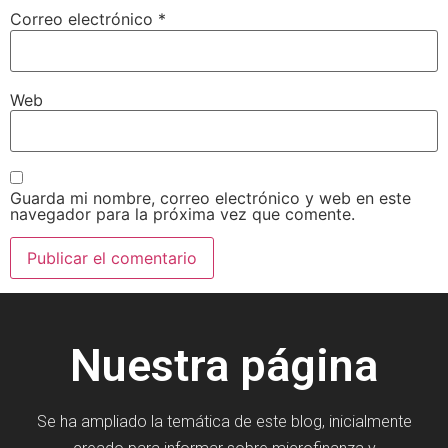
Correo electrónico
*
Web
Guarda mi nombre, correo electrónico y web en este
navegador para la próxima vez que comente.
Nuestra página
Se ha ampliado la temática de este blog, inicialmente