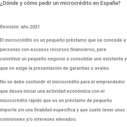
¿Dónde y cómo pedir un microcrédito en España?
Revisión: año 2021
El microcrédito es un pequeño préstamo que se concede a
personas con escasos recursos financieros, para
constituir un pequeño negocio o consolidar uno existente y
que no exige la presentación de garantías o avales.
No se debe confundir el microcrédito para el emprendedor
que desea iniciar una actividad económica con el
microcrédito rápido que es un préstamo de pequeño
importe sin una finalidad específica y que suele tener unas
comisiones y/o intereses elevados.