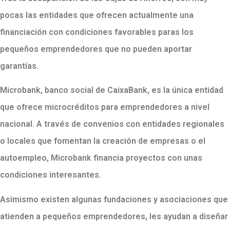
pocas las entidades que ofrecen actualmente una
financiación con condiciones favorables paras los
pequeños emprendedores que no pueden aportar
garantías.
Microbank, banco social de CaixaBank, es la única entidad
que ofrece microcréditos para emprendedores a nivel
nacional. A través de convenios con entidades regionales
o locales que fomentan la creación de empresas o el
autoempleo, Microbank financia proyectos con unas
condiciones interesantes.
Asimismo existen algunas fundaciones y asociaciones que
atienden a pequeños emprendedores, les ayudan a diseñar