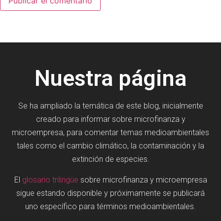
Nuestra página
Se ha ampliado la temática de este blog, inicialmente
creado para informar sobre microfinanza y
microempresa, para comentar temas medioambientales
tales como el cambio climático, la contaminación y la
extinción de especies.
El
glosario trilingüe
sobre microfinanza y microempresa
sigue estando disponible y próximamente se publicará
uno específico para términos medioambientales.