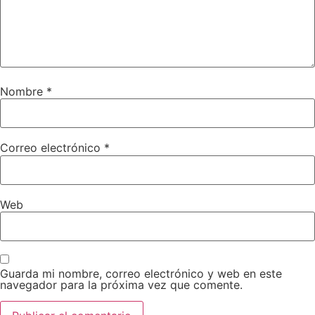
Nombre
*
Correo electrónico
*
Web
Guarda mi nombre, correo electrónico y web en este
navegador para la próxima vez que comente.