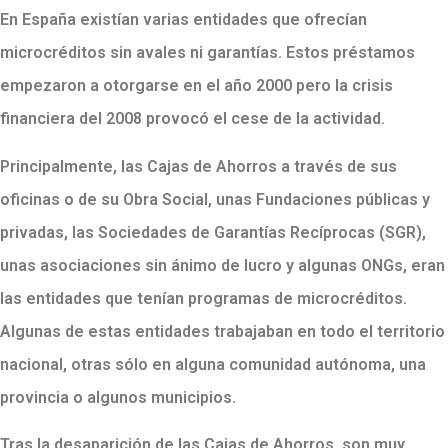
En España existían varias entidades que ofrecían
microcréditos sin avales ni garantías. Estos préstamos
empezaron a otorgarse en el año 2000 pero la crisis
financiera del 2008 provocó el cese de la actividad.
Principalmente, las Cajas de Ahorros a través de sus
oficinas o de su Obra Social, unas Fundaciones públicas y
privadas, las Sociedades de Garantías Recíprocas (SGR),
unas asociaciones sin ánimo de lucro y algunas ONGs, eran
las entidades que tenían programas de microcréditos.
Algunas de estas entidades trabajaban en todo el territorio
nacional, otras sólo en alguna comunidad autónoma, una
provincia o algunos municipios.
Tras la desaparición de las Cajas de Ahorros, son muy