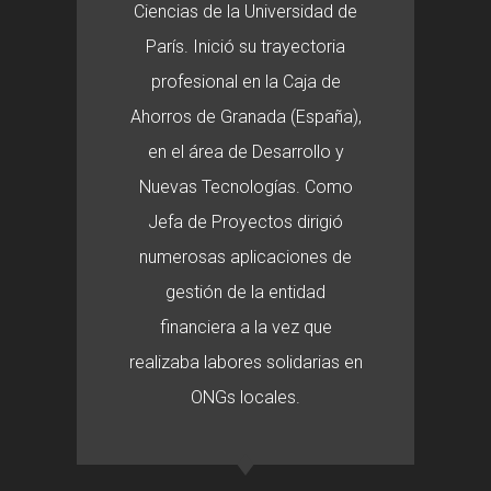
Ciencias de la Universidad de
París. Inició su trayectoria
profesional en la Caja de
Ahorros de Granada (España),
en el área de Desarrollo y
Nuevas Tecnologías. Como
Jefa de Proyectos dirigió
numerosas aplicaciones de
gestión de la entidad
financiera a la vez que
realizaba labores solidarias en
ONGs locales.