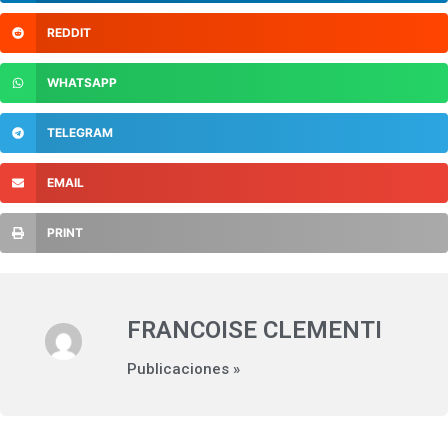
REDDIT
WHATSAPP
TELEGRAM
EMAIL
PRINT
FRANCOISE CLEMENTI
Publicaciones »