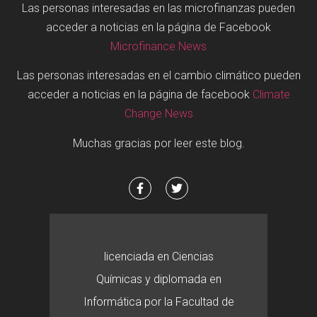
Las personas interesadas en las microfinanzas pueden
acceder a noticias en la página de Facebook
Microfinance News
Las personas interesadas en el cambio climático pueden
acceder a noticias en la página de facebook
Climate
Change News
Muchas gracias por leer este blog.
licenciada en Ciencias
Químicas y diplomada en
Informática por la Facultad de