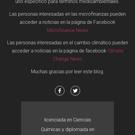
uno específico para términos medioambientales.
Las personas interesadas en las microfinanzas pueden
acceder a noticias en la página de Facebook
Microfinance News
Las personas interesadas en el cambio climático pueden
acceder a noticias en la página de facebook
Climate
Change News
Muchas gracias por leer este blog.
licenciada en Ciencias
Químicas y diplomada en