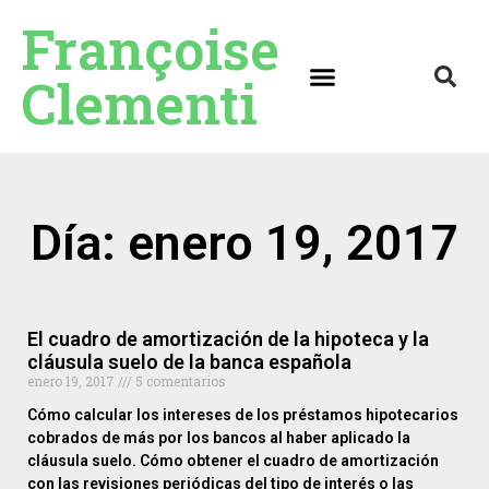
Françoise
Clementi
Día: enero 19, 2017
El cuadro de amortización de la hipoteca y la
cláusula suelo de la banca española
enero 19, 2017
5 comentarios
Cómo calcular los intereses de los préstamos hipotecarios
cobrados de más por los bancos al haber aplicado la
cláusula suelo. Cómo obtener el cuadro de amortización
con las revisiones periódicas del tipo de interés o las