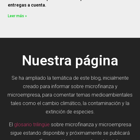
entregas a cuenta.
Leer más »
Nuestra página
Se ha ampliado la temática de este blog, inicialmente
creado para informar sobre microfinanza y
microempresa, para comentar temas medioambientales
tales como el cambio climático, la contaminación y la
extinción de especies.
El
glosario trilingüe
sobre microfinanza y microempresa
sigue estando disponible y próximamente se publicará