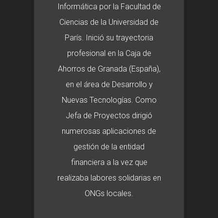
Informática por la Facultad de
Ciencias de la Universidad de
París. Inició su trayectoria
profesional en la Caja de
Ahorros de Granada (España),
en el área de Desarrollo y
Nuevas Tecnologías. Como
Jefa de Proyectos dirigió
numerosas aplicaciones de
gestión de la entidad
financiera a la vez que
realizaba labores solidarias en
ONGs locales.