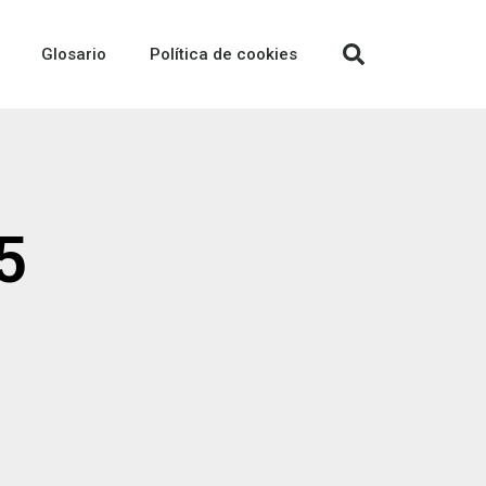
Glosario
Política de cookies
5