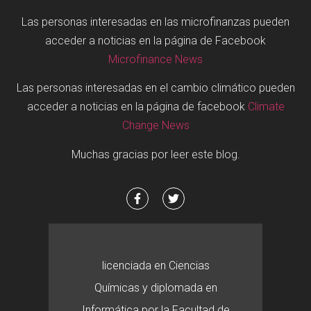
Las personas interesadas en las microfinanzas pueden
acceder a noticias en la página de Facebook
Microfinance News
Las personas interesadas en el cambio climático pueden
acceder a noticias en la página de facebook
Climate
Change News
Muchas gracias por leer este blog.
licenciada en Ciencias
Químicas y diplomada en
Informática por la Facultad de