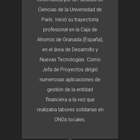
Ciencias de la Universidad de
París. Inició su trayectoria
profesional en la Caja de
Ahorros de Granada (España),
en el área de Desarrollo y
Nuevas Tecnologías. Como
Jefa de Proyectos dirigió
numerosas aplicaciones de
gestión de la entidad
financiera a la vez que
realizaba labores solidarias en
ONGs locales.