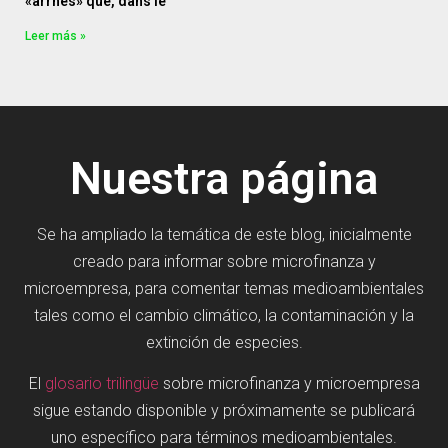
«arrhes» que, dans le
Leer más »
Nuestra página
Se ha ampliado la temática de este blog, inicialmente
creado para informar sobre microfinanza y
microempresa, para comentar temas medioambientales
tales como el cambio climático, la contaminación y la
extinción de especies.
El
glosario trilingüe
sobre microfinanza y microempresa
sigue estando disponible y próximamente se publicará
uno específico para términos medioambientales.