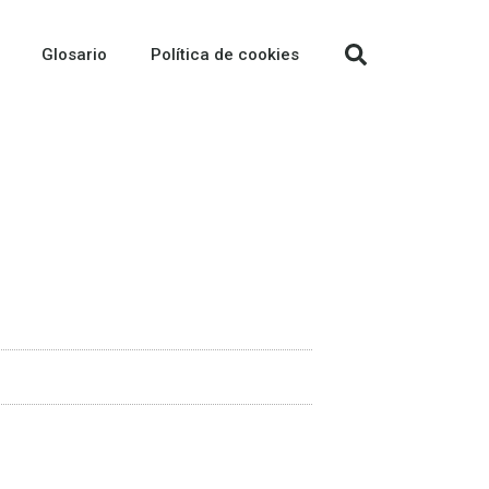
Glosario
Política de cookies