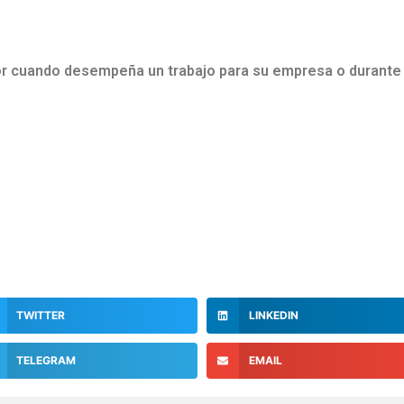
or cuando desempeña un trabajo para su empresa o durante e
TWITTER
LINKEDIN
TELEGRAM
EMAIL