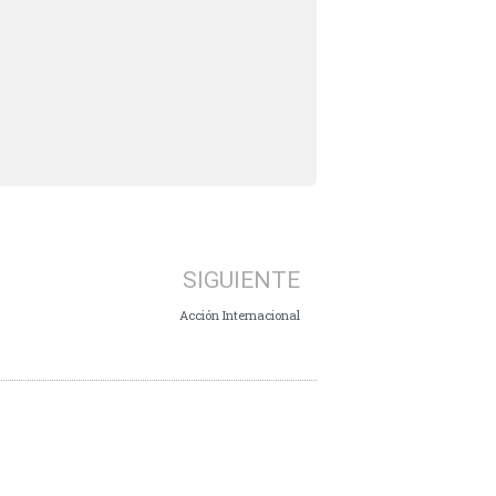
SIGUIENTE
Acción Internacional