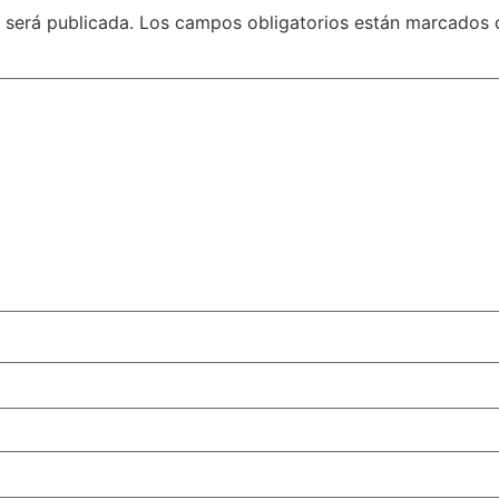
 será publicada.
Los campos obligatorios están marcados