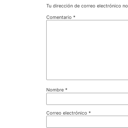
Tu dirección de correo electrónico no
Comentario
*
Nombre
*
Correo electrónico
*