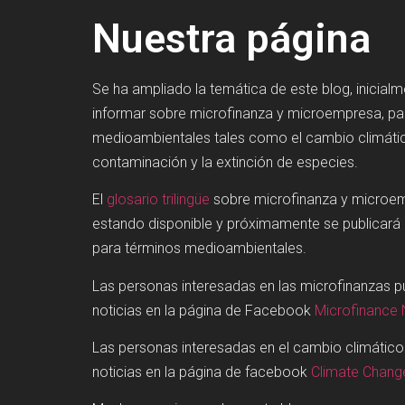
Nuestra página
Se ha ampliado la temática de este blog, inicial
informar sobre microfinanza y microempresa, p
medioambientales tales como el cambio climátic
contaminación y la extinción de especies.
El
glosario trilingüe
sobre microfinanza y microe
estando disponible y próximamente se publicará
para términos medioambientales.
Las personas interesadas en las microfinanzas 
noticias en la página de Facebook
Microfinance
Las personas interesadas en el cambio climátic
noticias en la página de facebook
Climate Chan