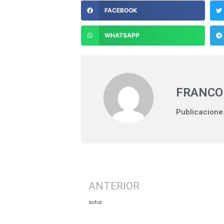
FACEBOOK
WHATSAPP
FRANCO
Publicacione
ANTERIOR
actor