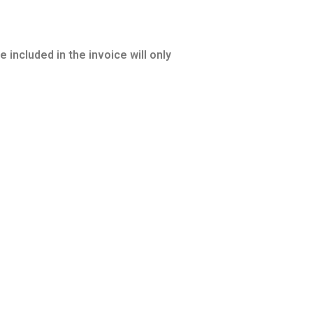
 included in the invoice will only