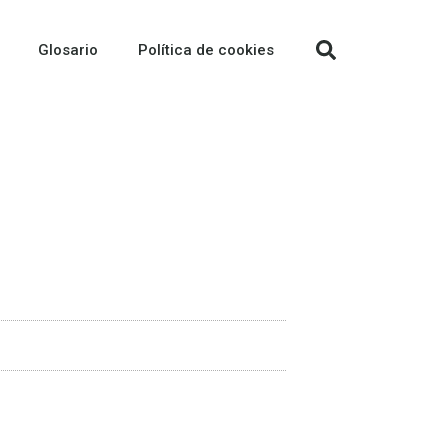
Glosario
Política de cookies