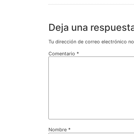
Deja una respuest
Tu dirección de correo electrónico no
Comentario
*
Nombre
*