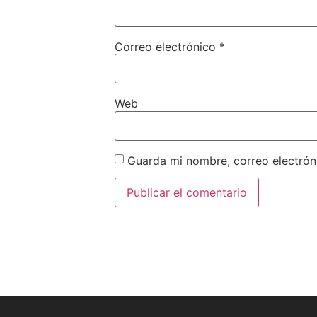
Correo electrónico
*
Web
Guarda mi nombre, correo electrón