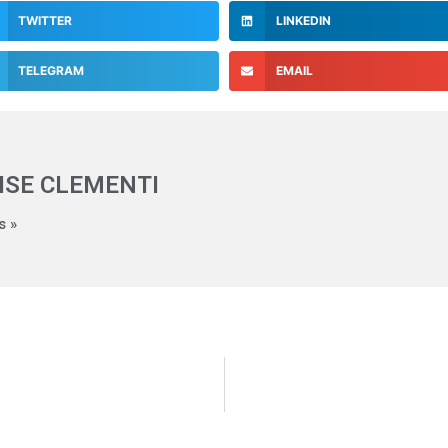
TWITTER
LINKEDIN
TELEGRAM
EMAIL
ISE CLEMENTI
s »