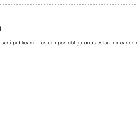
a
 será publicada.
Los campos obligatorios están marcados