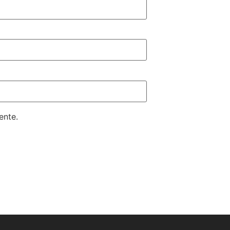
ente.