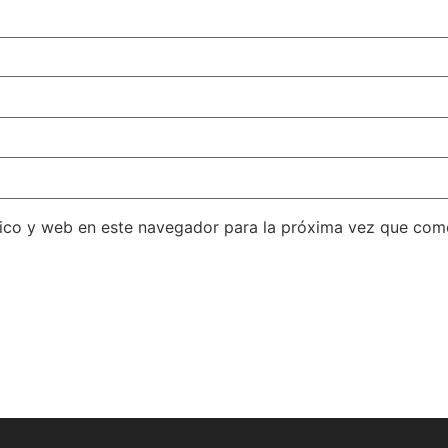
ico y web en este navegador para la próxima vez que com