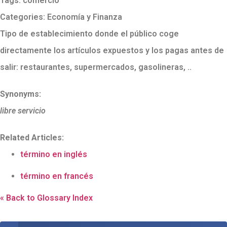
Tags:
comercio
Categories:
Economía y Finanza
Tipo de establecimiento donde el público coge
directamente los artículos expuestos y los pagas antes de
salir: restaurantes, supermercados, gasolineras, ..
Synonyms:
libre servicio
Related Articles:
término en inglés
término en francés
« Back to Glossary Index