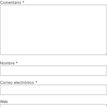
Comentario
*
Nombre
*
Correo electrónico
*
Web