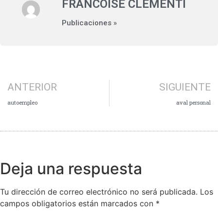
FRANCOISE CLEMENTI
Publicaciones »
ANTERIOR
SIGUIENTE
autoempleo
aval personal
Deja una respuesta
Tu dirección de correo electrónico no será publicada.
Los
campos obligatorios están marcados con
*