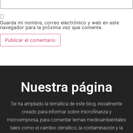
Guarda mi nombre, correo electrónico y web en este
navegador para la próxima vez que comente.
Nuestra página
Se ha ampliado la temática de este blog, inicialmente
creado para informar sobre microfinanza y
microempresa, para comentar temas medioambientales
tales como el cambio climático, la contaminación y la