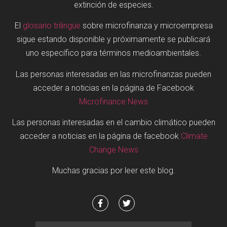
extinción de especies.
El
glosario trilingüe
sobre microfinanza y microempresa
sigue estando disponible y próximamente se publicará
uno específico para términos medioambientales.
Las personas interesadas en las microfinanzas pueden
acceder a noticias en la página de Facebook
Microfinance News
Las personas interesadas en el cambio climático pueden
acceder a noticias en la página de facebook
Climate
Change News
Muchas gracias por leer este blog.