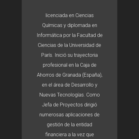
licenciada en Ciencias
Químicas y diplomada en
Informática por la Facultad de
Ciencias de la Universidad de
París. Inició su trayectoria
profesional en la Caja de
Ahorros de Granada (España),
en el área de Desarrollo y
Nuevas Tecnologías. Como
Jefa de Proyectos dirigió
numerosas aplicaciones de
gestión de la entidad
financiera a la vez que