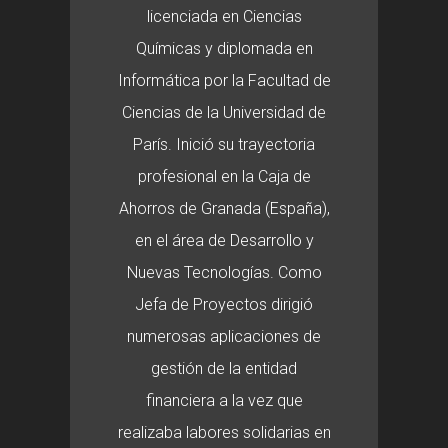
licenciada en Ciencias
Químicas y diplomada en
Informática por la Facultad de
Ciencias de la Universidad de
París. Inició su trayectoria
profesional en la Caja de
Ahorros de Granada (España),
en el área de Desarrollo y
Nuevas Tecnologías. Como
Jefa de Proyectos dirigió
numerosas aplicaciones de
gestión de la entidad
financiera a la vez que
realizaba labores solidarias en