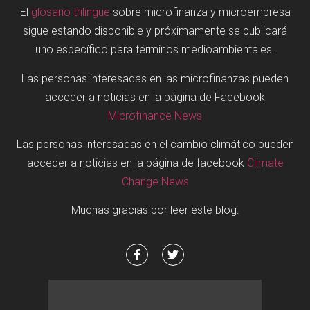
El
glosario trilingüe
sobre microfinanza y microempresa
sigue estando disponible y próximamente se publicará
uno específico para términos medioambientales.
Las personas interesadas en las microfinanzas pueden
acceder a noticias en la página de Facebook
Microfinance News
Las personas interesadas en el cambio climático pueden
acceder a noticias en la página de facebook
Climate
Change News
Muchas gracias por leer este blog.