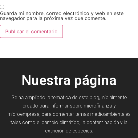
Guarda mi nombre, correo electrónico y web en este
navegador para la próxima vez que comente.
Nuestra página
Se ha ampliado la temática de este blog, inicialmente
creado para informar sobre microfinanza y
microempresa, para comentar temas medioambientales
tales como el cambio climático, la contaminación y la
extinción de especies.