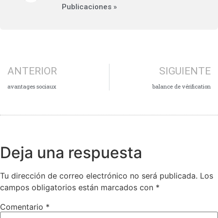
Publicaciones »
ANTERIOR
SIGUIENTE
avantages sociaux
balance de vérification
Deja una respuesta
Tu dirección de correo electrónico no será publicada.
Los
campos obligatorios están marcados con
*
Comentario
*