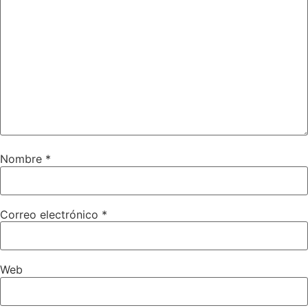
Nombre
*
Correo electrónico
*
Web