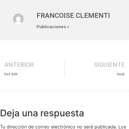
FRANCOISE CLEMENTI
Publicaciones »
ANTERIOR
SIGUIENTE
bad debt
bank
Deja una respuesta
Tu dirección de correo electrónico no será publicada.
Los