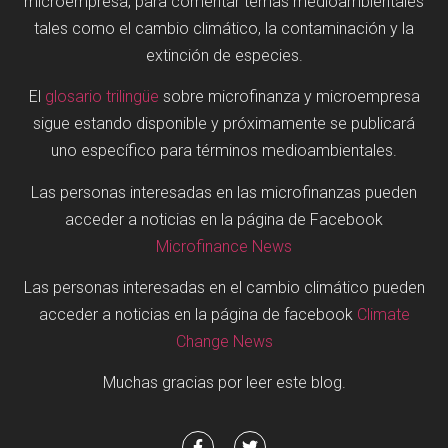
microempresa, para comentar temas medioambientales
tales como el cambio climático, la contaminación y la
extinción de especies.
El
glosario trilingüe
sobre microfinanza y microempresa
sigue estando disponible y próximamente se publicará
uno específico para términos medioambientales.
Las personas interesadas en las microfinanzas pueden
acceder a noticias en la página de Facebook
Microfinance News
Las personas interesadas en el cambio climático pueden
acceder a noticias en la página de facebook
Climate
Change News
Muchas gracias por leer este blog.