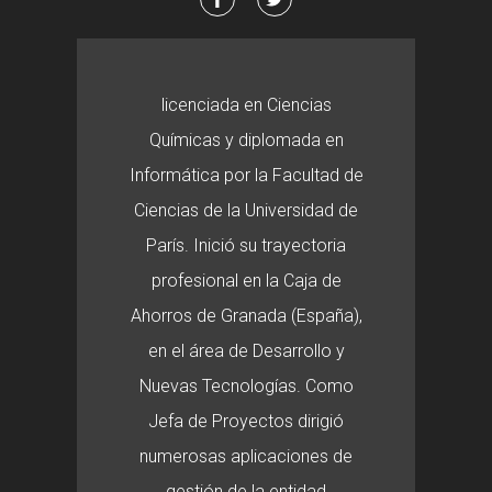
licenciada en Ciencias
Químicas y diplomada en
Informática por la Facultad de
Ciencias de la Universidad de
París. Inició su trayectoria
profesional en la Caja de
Ahorros de Granada (España),
en el área de Desarrollo y
Nuevas Tecnologías. Como
Jefa de Proyectos dirigió
numerosas aplicaciones de
gestión de la entidad