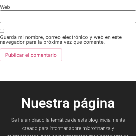
Web
Guarda mi nombre, correo electrónico y web en este
navegador para la próxima vez que comente.
Nuestra página
Se ha ampliado la temática de este blog, inicialmente
creado para informar sobre microfinanza y