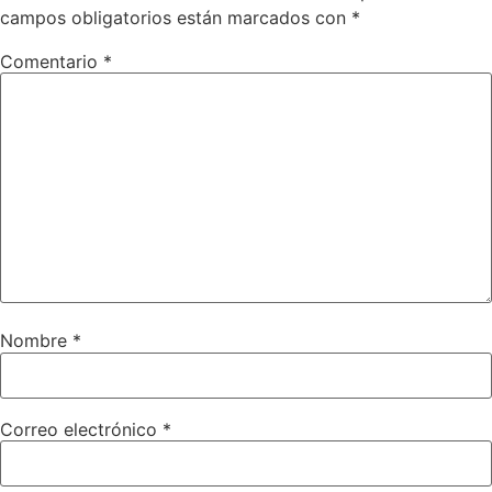
campos obligatorios están marcados con
*
Comentario
*
Nombre
*
Correo electrónico
*