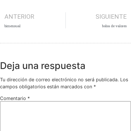
ANTERIOR
SIGUIENTE
bimensual
bolsa de valores
Deja una respuesta
Tu dirección de correo electrónico no será publicada.
Los
campos obligatorios están marcados con
*
Comentario
*