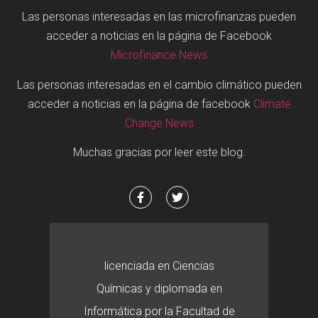
Las personas interesadas en las microfinanzas pueden
acceder a noticias en la página de Facebook
Microfinance News
Las personas interesadas en el cambio climático pueden
acceder a noticias en la página de facebook
Climate
Change News
Muchas gracias por leer este blog.
licenciada en Ciencias
Químicas y diplomada en
Informática por la Facultad de