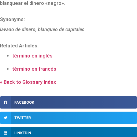
blanquear el dinero «negro».
Synonyms:
lavado de dinero, blanqueo de capitales
Related Articles:
término en inglés
término en francés
« Back to Glossary Index
FACEBOOK
TWITTER
LINKEDIN