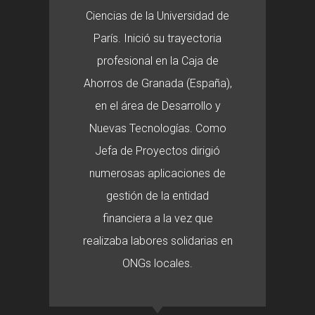
Ciencias de la Universidad de
París. Inició su trayectoria
profesional en la Caja de
Ahorros de Granada (España),
en el área de Desarrollo y
Nuevas Tecnologías. Como
Jefa de Proyectos dirigió
numerosas aplicaciones de
gestión de la entidad
financiera a la vez que
realizaba labores solidarias en
ONGs locales.