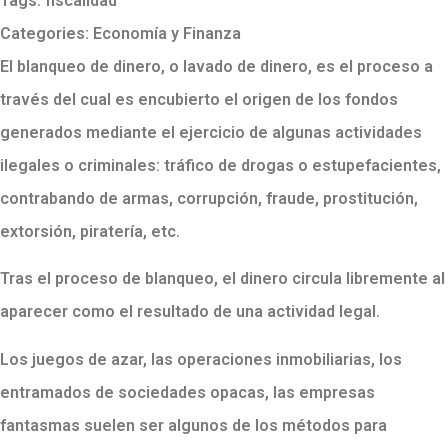
Tags:
fiscalidad
Categories:
Economía y Finanza
El
blanqueo de dinero, o lavado de dinero, es el proceso a
través del cual es encubierto el origen de los fondos
generados mediante el ejercicio de algunas actividades
ilegales o criminales: tráfico de drogas o estupefacientes,
contrabando de armas, corrupción, fraude, prostitución,
extorsión, piratería, etc.
Tras el proceso de blanqueo, el dinero circula libremente al
aparecer como el resultado de una actividad legal.
Los juegos de azar, las operaciones inmobiliarias, los
entramados de sociedades opacas, las empresas
fantasmas suelen ser algunos de los métodos para