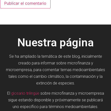
Nuestra página
Se ha ampliado la temática de este blog, inicialmente
creado para informar sobre microfinanza y
microempresa, para comentar temas medioambientales
tales como el cambio climático, la contaminación y la
extinción de especies.
El
glosario trilingüe
sobre microfinanza y microempresa
sigue estando disponible y próximamente se publicará
uno específico para términos medioambientales.