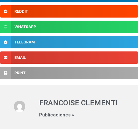
REDDIT
WHATSAPP
TELEGRAM
EMAIL
PRINT
FRANCOISE CLEMENTI
Publicaciones »