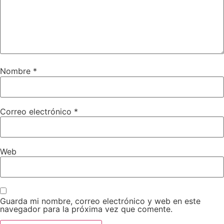
Nombre
*
Correo electrónico
*
Web
Guarda mi nombre, correo electrónico y web en este
navegador para la próxima vez que comente.