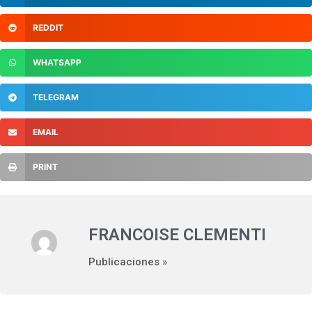
REDDIT
WHATSAPP
TELEGRAM
EMAIL
PRINT
FRANCOISE CLEMENTI
Publicaciones »