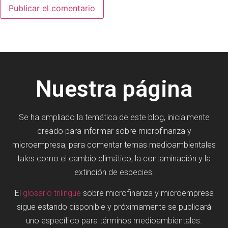
Nuestra página
Se ha ampliado la temática de este blog, inicialmente
creado para informar sobre microfinanza y
microempresa, para comentar temas medioambientales
tales como el cambio climático, la contaminación y la
extinción de especies.
El
glosario trilingüe
sobre microfinanza y microempresa
sigue estando disponible y próximamente se publicará
uno específico para términos medioambientales.