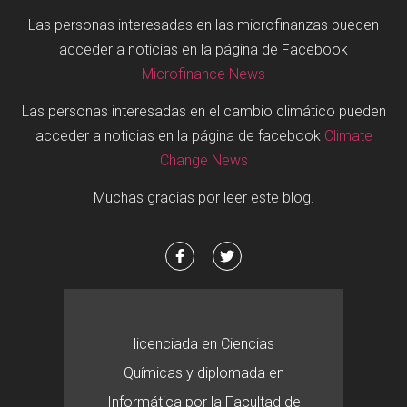
Las personas interesadas en las microfinanzas pueden
acceder a noticias en la página de Facebook
Microfinance News
Las personas interesadas en el cambio climático pueden
acceder a noticias en la página de facebook
Climate
Change News
Muchas gracias por leer este blog.
licenciada en Ciencias
Químicas y diplomada en
Informática por la Facultad de