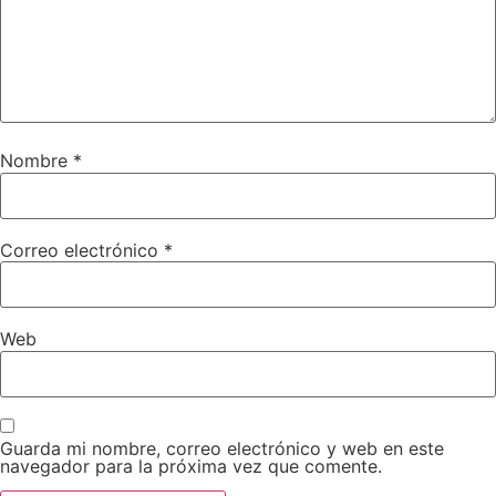
Nombre
*
Correo electrónico
*
Web
Guarda mi nombre, correo electrónico y web en este
navegador para la próxima vez que comente.