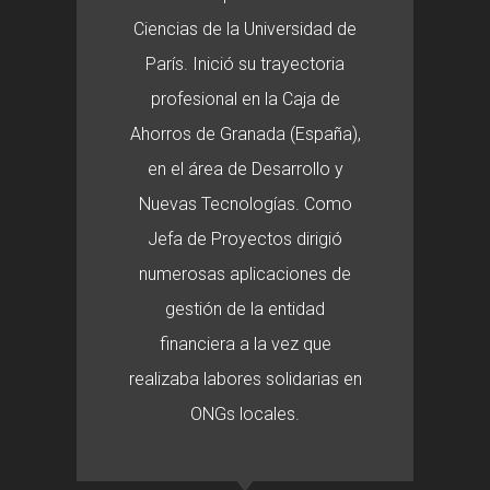
Ciencias de la Universidad de
París. Inició su trayectoria
profesional en la Caja de
Ahorros de Granada (España),
en el área de Desarrollo y
Nuevas Tecnologías. Como
Jefa de Proyectos dirigió
numerosas aplicaciones de
gestión de la entidad
financiera a la vez que
realizaba labores solidarias en
ONGs locales.