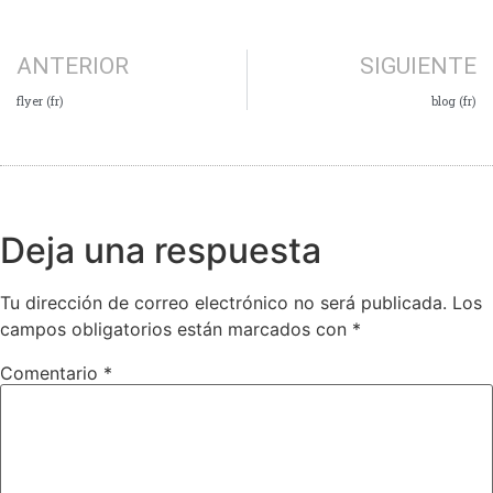
ANTERIOR
SIGUIENTE
flyer (fr)
blog (fr)
Deja una respuesta
Tu dirección de correo electrónico no será publicada.
Los
campos obligatorios están marcados con
*
Comentario
*