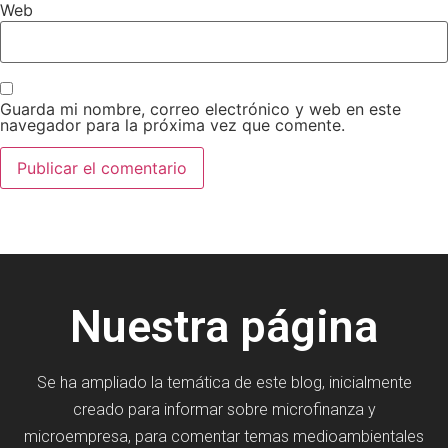
Web
Guarda mi nombre, correo electrónico y web en este
navegador para la próxima vez que comente.
Nuestra página
Se ha ampliado la temática de este blog, inicialmente
creado para informar sobre microfinanza y
microempresa, para comentar temas medioambientales