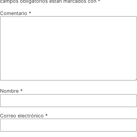
campos obligatorios están marcados con
*
Comentario
*
Nombre
*
Correo electrónico
*