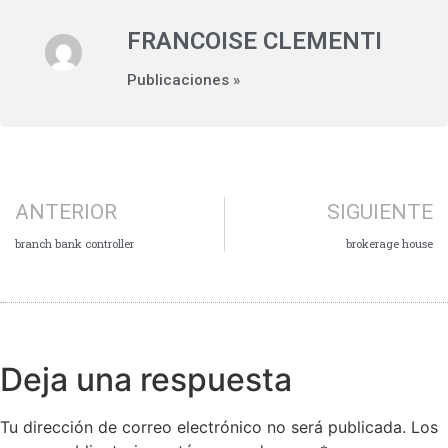
FRANCOISE CLEMENTI
Publicaciones »
ANTERIOR
SIGUIENTE
branch bank controller
brokerage house
Deja una respuesta
Tu dirección de correo electrónico no será publicada.
Los