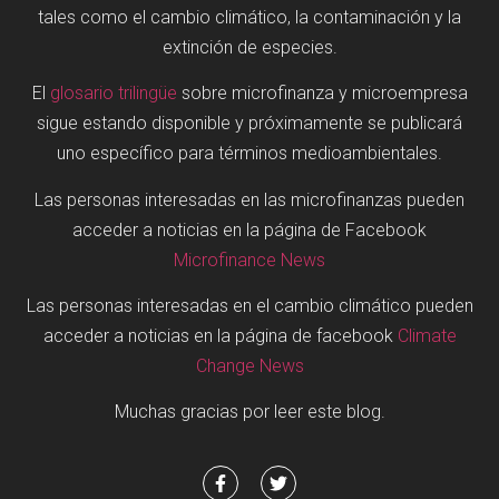
tales como el cambio climático, la contaminación y la
extinción de especies.
El
glosario trilingüe
sobre microfinanza y microempresa
sigue estando disponible y próximamente se publicará
uno específico para términos medioambientales.
Las personas interesadas en las microfinanzas pueden
acceder a noticias en la página de Facebook
Microfinance News
Las personas interesadas en el cambio climático pueden
acceder a noticias en la página de facebook
Climate
Change News
Muchas gracias por leer este blog.