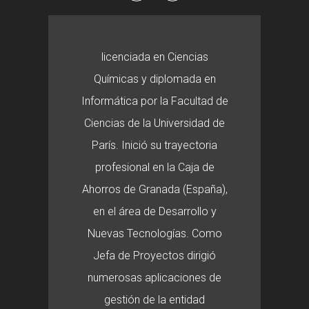
licenciada en Ciencias
Químicas y diplomada en
Informática por la Facultad de
Ciencias de la Universidad de
París. Inició su trayectoria
profesional en la Caja de
Ahorros de Granada (España),
en el área de Desarrollo y
Nuevas Tecnologías. Como
Jefa de Proyectos dirigió
numerosas aplicaciones de
gestión de la entidad