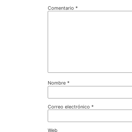
Comentario
*
Nombre
*
Correo electrónico
*
Web