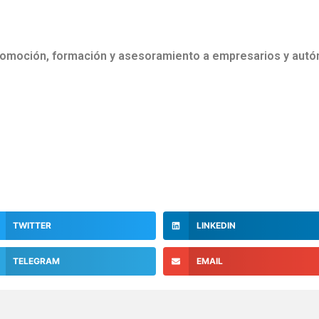
romoción, formación y asesoramiento a empresarios y aut
TWITTER
LINKEDIN
TELEGRAM
EMAIL