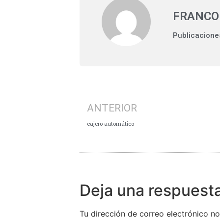
FRANCO
Publicacione
ANTERIOR
cajero automático
Deja una respuest
Tu dirección de correo electrónico no