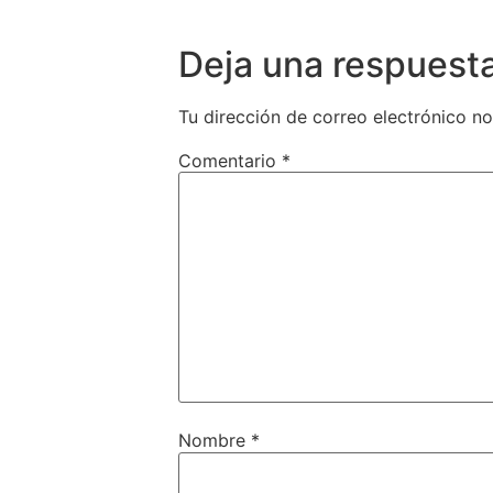
Deja una respuest
Tu dirección de correo electrónico no
Comentario
*
Nombre
*