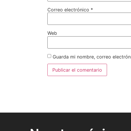
Correo electrónico
*
Web
Guarda mi nombre, correo electrón