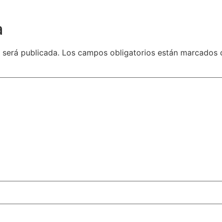
a
 será publicada.
Los campos obligatorios están marcados