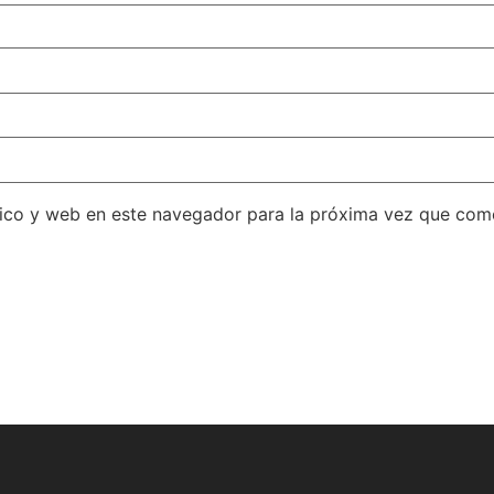
ico y web en este navegador para la próxima vez que com