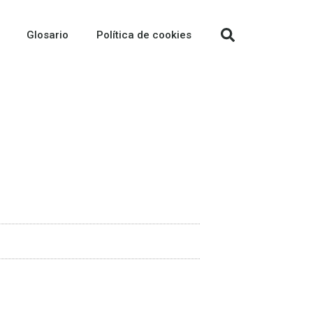
Glosario
Política de cookies