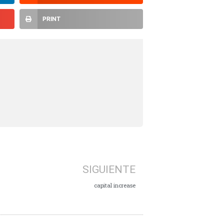
PRINT
SIGUIENTE
capital increase