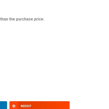
 than the purchase price.
REDDIT