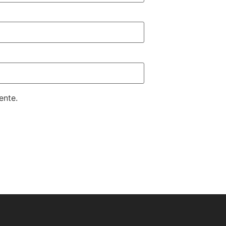
ente.