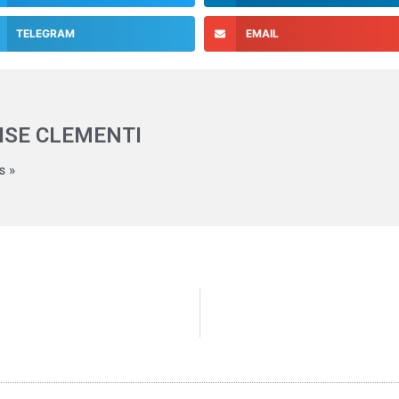
TELEGRAM
EMAIL
ISE CLEMENTI
s »