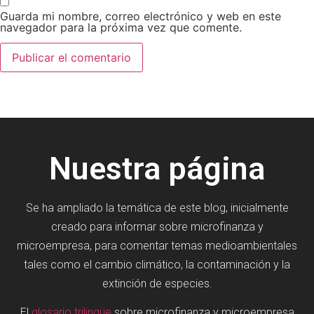
Guarda mi nombre, correo electrónico y web en este
navegador para la próxima vez que comente.
Nuestra página
Se ha ampliado la temática de este blog, inicialmente
creado para informar sobre microfinanza y
microempresa, para comentar temas medioambientales
tales como el cambio climático, la contaminación y la
extinción de especies.
El
glosario trilingüe
sobre microfinanza y microempresa