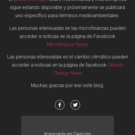
sigue estando disponible y próximamente se publicará
uno específico para términos medioambientales.
Las personas interesadas en las microfinanzas pueden
acceder a noticias en la página de Facebook
Microfinance News
Las personas interesadas en el cambio climático pueden
acceder a noticias en la página de facebook
Climate
Change News
Muchas gracias por leer este blog.
licenciada en Ciencias