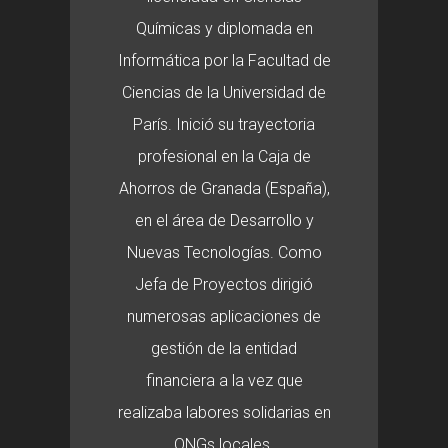
Químicas y diplomada en
Informática por la Facultad de
Ciencias de la Universidad de
París. Inició su trayectoria
profesional en la Caja de
Ahorros de Granada (España),
en el área de Desarrollo y
Nuevas Tecnologías. Como
Jefa de Proyectos dirigió
numerosas aplicaciones de
gestión de la entidad
financiera a la vez que
realizaba labores solidarias en
ONGs locales.