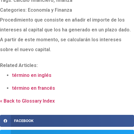
Tags:
cálculo financiero
,
finanza
Categories:
Economía y Finanza
Procedimiento que consiste en añadir el importe de los
intereses al capital que los ha generado en un plazo dado.
A partir de este momento, se calcularán los intereses
sobre el nuevo capital.
Related Articles:
término en inglés
término en francés
« Back to Glossary Index
FACEBOOK