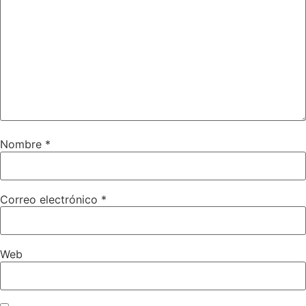
Nombre
*
Correo electrónico
*
Web