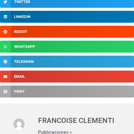
TWITTER
LINKEDIN
REDDIT
WHATSAPP
TELEGRAM
EMAIL
PRINT
FRANCOISE CLEMENTI
Publicaciones »