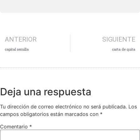
ANTERIOR
SIGUIENTE
capital semilla
carta de quita
Deja una respuesta
Tu dirección de correo electrónico no será publicada.
Los
campos obligatorios están marcados con
*
Comentario
*