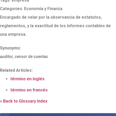
Tags:
empresa
Categories:
Economía y Finanza
Encargado de velar por la observancia de estatutos,
reglamentos, y la exactitud de los informes contables de
una empresa.
Synonyms:
auditor, censor de cuentas
Related Articles:
término en inglés
término en francés
« Back to Glossary Index