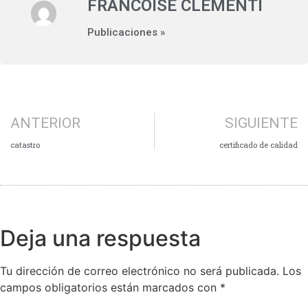
FRANCOISE CLEMENTI
Publicaciones »
ANTERIOR
SIGUIENTE
catastro
certificado de calidad
Deja una respuesta
Tu dirección de correo electrónico no será publicada.
Los
campos obligatorios están marcados con
*