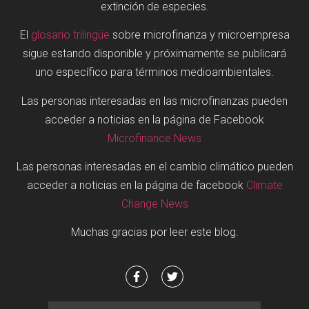
extinción de especies.
El
glosario trilingüe
sobre microfinanza y microempresa
sigue estando disponible y próximamente se publicará
uno específico para términos medioambientales.
Las personas interesadas en las microfinanzas pueden
acceder a noticias en la página de Facebook
Microfinance News
Las personas interesadas en el cambio climático pueden
acceder a noticias en la página de facebook
Climate
Change News
Muchas gracias por leer este blog.