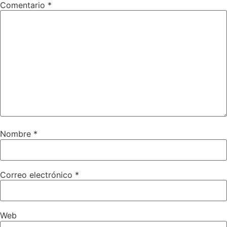
Comentario
*
Nombre
*
Correo electrónico
*
Web