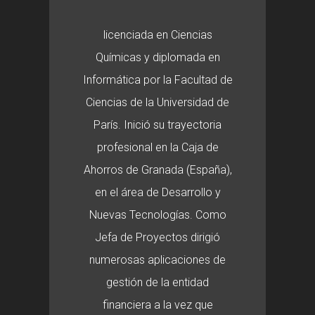
licenciada en Ciencias
Químicas y diplomada en
Informática por la Facultad de
Ciencias de la Universidad de
París. Inició su trayectoria
profesional en la Caja de
Ahorros de Granada (España),
en el área de Desarrollo y
Nuevas Tecnologías. Como
Jefa de Proyectos dirigió
numerosas aplicaciones de
gestión de la entidad
financiera a la vez que