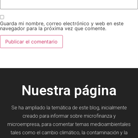
Guarda mi nombre, correo electrónico y web en este
navegador para la próxima vez que comente.
Nuestra página
Se ha ampliado la temática de este blog, inicialmente
creado para informar sobre microfinanza y
microempresa, para comentar temas medioambientales
tales como el cambio climático, la contaminación y la