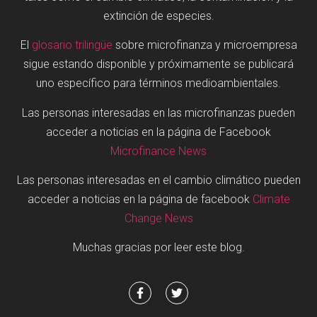
extinción de especies.
El
glosario trilingüe
sobre microfinanza y microempresa
sigue estando disponible y próximamente se publicará
uno específico para términos medioambientales.
Las personas interesadas en las microfinanzas pueden
acceder a noticias en la página de Facebook
Microfinance News
Las personas interesadas en el cambio climático pueden
acceder a noticias en la página de facebook
Climate
Change News
Muchas gracias por leer este blog.