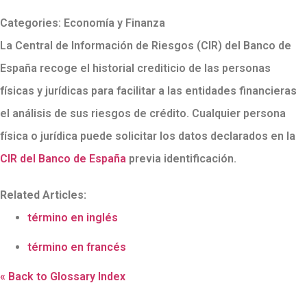
Categories:
Economía y Finanza
La Central de Información de Riesgos (CIR) del Banco de
España recoge el historial crediticio de las personas
físicas y jurídicas para facilitar a las entidades financieras
el análisis de sus riesgos de crédito. Cualquier persona
física o jurídica puede solicitar los datos declarados en la
CIR del Banco de España
previa identificación.
Related Articles:
término en inglés
término en francés
« Back to Glossary Index