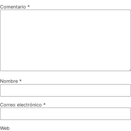
Comentario
*
Nombre
*
Correo electrónico
*
Web