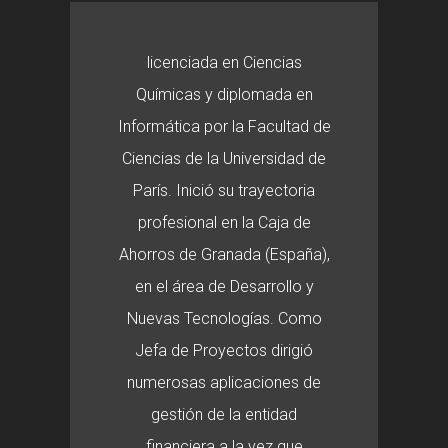
licenciada en Ciencias
Químicas y diplomada en
Informática por la Facultad de
Ciencias de la Universidad de
París. Inició su trayectoria
profesional en la Caja de
Ahorros de Granada (España),
en el área de Desarrollo y
Nuevas Tecnologías. Como
Jefa de Proyectos dirigió
numerosas aplicaciones de
gestión de la entidad
financiera a la vez que