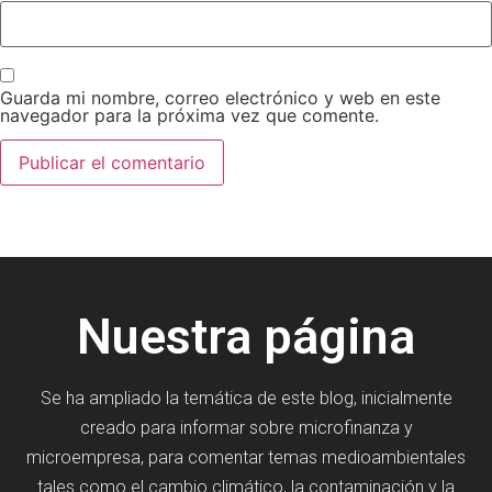
Guarda mi nombre, correo electrónico y web en este
navegador para la próxima vez que comente.
Nuestra página
Se ha ampliado la temática de este blog, inicialmente
creado para informar sobre microfinanza y
microempresa, para comentar temas medioambientales
tales como el cambio climático, la contaminación y la