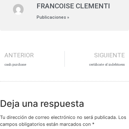
FRANCOISE CLEMENTI
Publicaciones »
ANTERIOR
SIGUIENTE
cash purchase
certificate of indebtness
Deja una respuesta
Tu dirección de correo electrónico no será publicada.
Los
campos obligatorios están marcados con
*