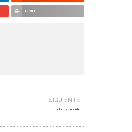
PRINT
SIGUIENTE
cliente perdido