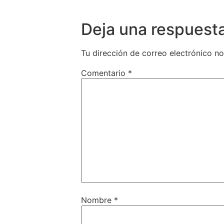
Deja una respuest
Tu dirección de correo electrónico no
Comentario
*
Nombre
*