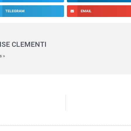
TELEGRAM
EMAIL
ISE CLEMENTI
s »