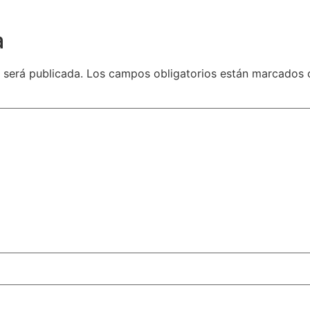
a
 será publicada.
Los campos obligatorios están marcados