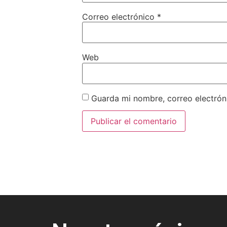
Correo electrónico
*
Web
Guarda mi nombre, correo electrón