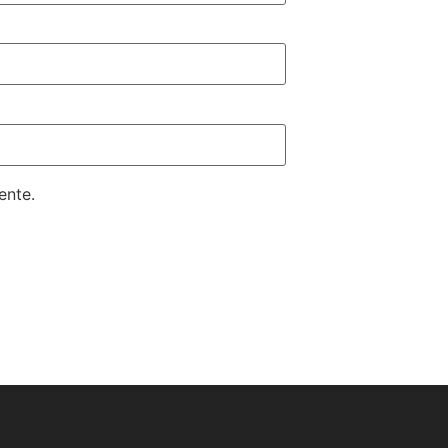
ente.