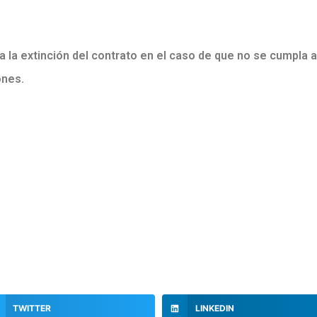
la extinción del contrato en el caso de que no se cumpla a
ones.
TWITTER
LINKEDIN