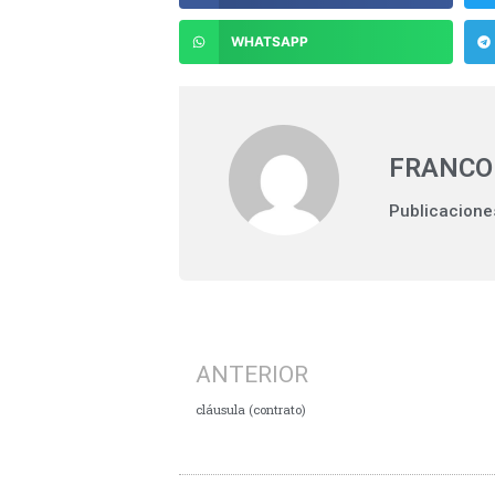
WHATSAPP
FRANCO
Publicacione
ANTERIOR
cláusula (contrato)