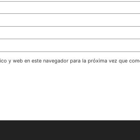
ico y web en este navegador para la próxima vez que com