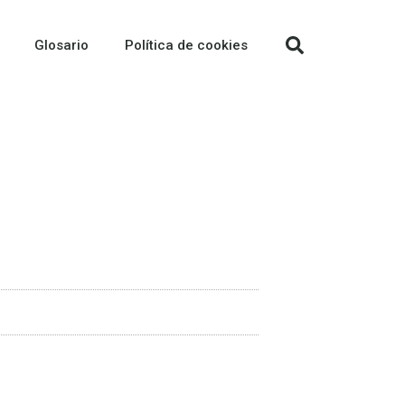
Glosario
Política de cookies