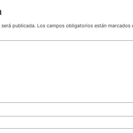
a
 será publicada.
Los campos obligatorios están marcados