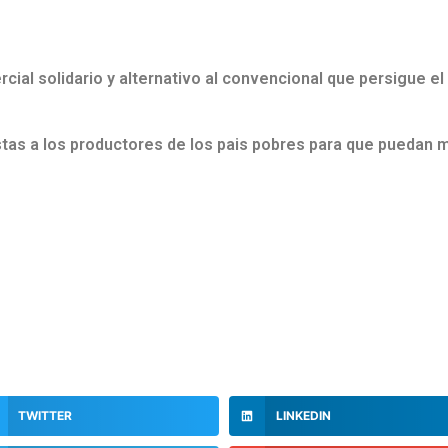
ial solidario y alternativo al convencional que persigue el 
s a los productores de los pais pobres para que puedan mej
TWITTER
LINKEDIN