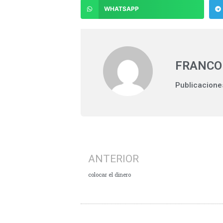
WHATSAPP
FRANCO
Publicacione
ANTERIOR
colocar el dinero