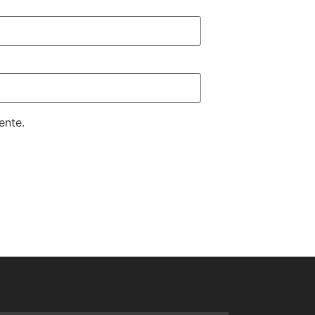
ente.