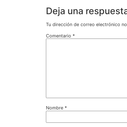
Deja una respuest
Tu dirección de correo electrónico no
Comentario
*
Nombre
*