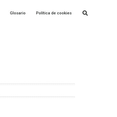
Glosario
Política de cookies