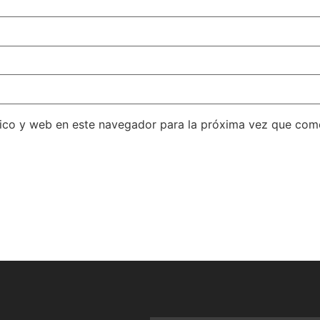
ico y web en este navegador para la próxima vez que com