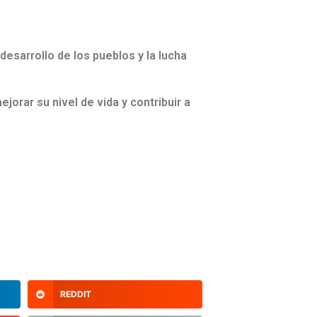
desarrollo de los pueblos y la lucha
orar su nivel de vida y contribuir a
REDDIT