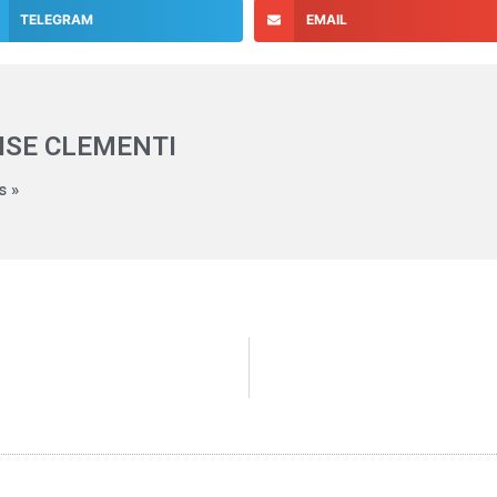
TELEGRAM
EMAIL
ISE CLEMENTI
s »