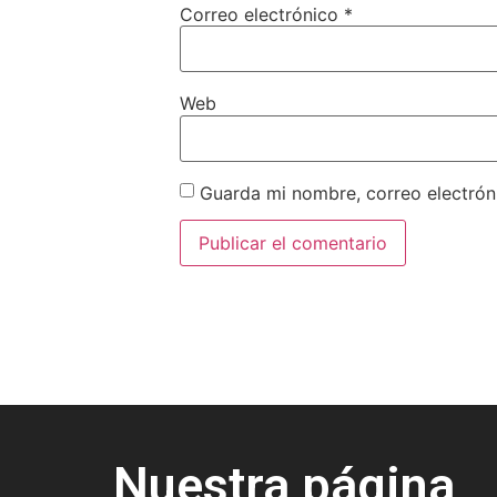
Correo electrónico
*
Web
Guarda mi nombre, correo electrón
Nuestra página