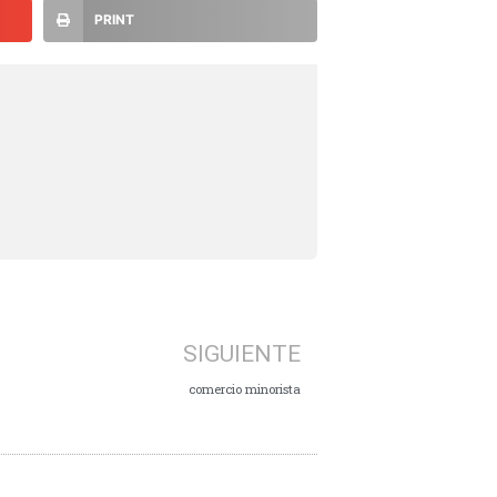
PRINT
SIGUIENTE
comercio minorista