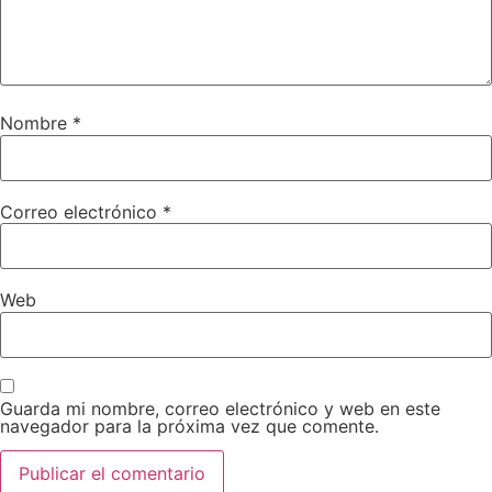
Nombre
*
Correo electrónico
*
Web
Guarda mi nombre, correo electrónico y web en este
navegador para la próxima vez que comente.