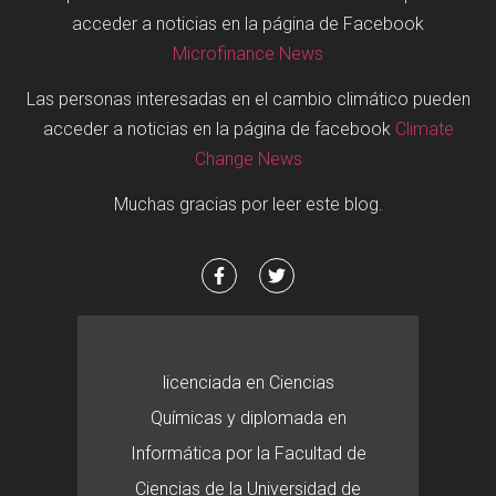
acceder a noticias en la página de Facebook
Microfinance News
Las personas interesadas en el cambio climático pueden
acceder a noticias en la página de facebook
Climate
Change News
Muchas gracias por leer este blog.
licenciada en Ciencias
Químicas y diplomada en
Informática por la Facultad de
Ciencias de la Universidad de