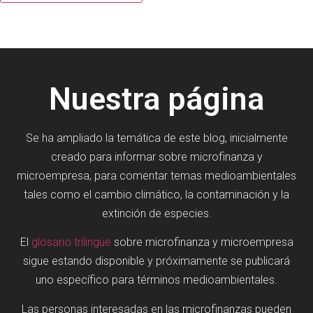
Nuestra página
Se ha ampliado la temática de este blog, inicialmente
creado para informar sobre microfinanza y
microempresa, para comentar temas medioambientales
tales como el cambio climático, la contaminación y la
extinción de especies.
El
glosario trilingüe
sobre microfinanza y microempresa
sigue estando disponible y próximamente se publicará
uno específico para términos medioambientales.
Las personas interesadas en las microfinanzas pueden