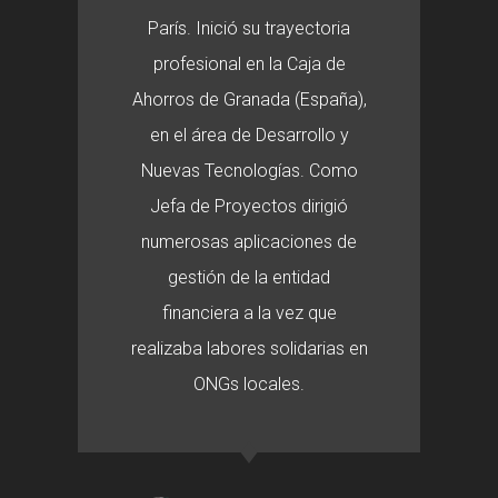
París. Inició su trayectoria
profesional en la Caja de
Ahorros de Granada (España),
en el área de Desarrollo y
Nuevas Tecnologías. Como
Jefa de Proyectos dirigió
numerosas aplicaciones de
gestión de la entidad
financiera a la vez que
realizaba labores solidarias en
ONGs locales.