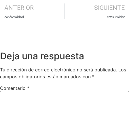
ANTERIOR
SIGUIENTE
conformidad
consumidor
Deja una respuesta
Tu dirección de correo electrónico no será publicada.
Los
campos obligatorios están marcados con
*
Comentario
*