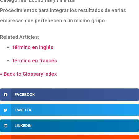
Categories:
Economía y Finanza
Procedimientos para integrar los resultados de varias
empresas que pertenecen a un mismo grupo.
Related Articles:
término en inglés
término en francés
« Back to Glossary Index
FACEBOOK
TWITTER
LINKEDIN