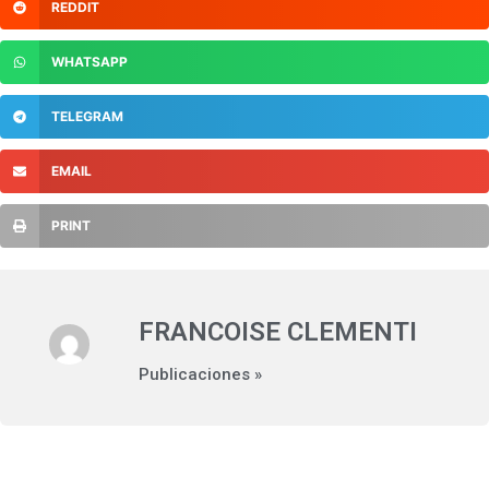
REDDIT
WHATSAPP
TELEGRAM
EMAIL
PRINT
FRANCOISE CLEMENTI
Publicaciones »