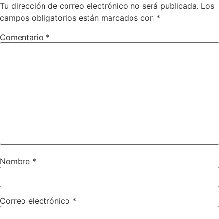
Tu dirección de correo electrónico no será publicada.
Los
campos obligatorios están marcados con
*
Comentario
*
Nombre
*
Correo electrónico
*