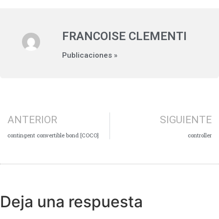
FRANCOISE CLEMENTI
Publicaciones »
ANTERIOR
SIGUIENTE
contingent convertible bond [COCO]
controller
Deja una respuesta