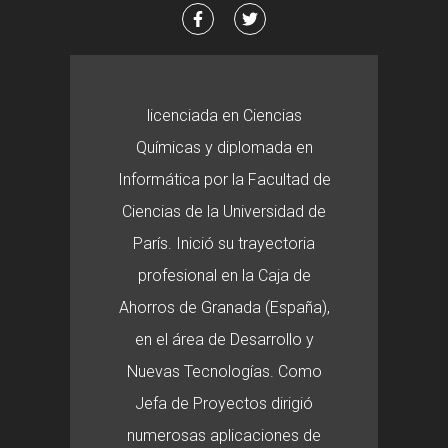
licenciada en Ciencias
Químicas y diplomada en
Informática por la Facultad de
Ciencias de la Universidad de
París. Inició su trayectoria
profesional en la Caja de
Ahorros de Granada (España),
en el área de Desarrollo y
Nuevas Tecnologías. Como
Jefa de Proyectos dirigió
numerosas aplicaciones de