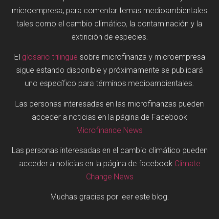
microempresa, para comentar temas medioambientales
tales como el cambio climático, la contaminación y la
extinción de especies.
El
glosario trilingüe
sobre microfinanza y microempresa
sigue estando disponible y próximamente se publicará
uno específico para términos medioambientales.
Las personas interesadas en las microfinanzas pueden
acceder a noticias en la página de Facebook
Microfinance News
Las personas interesadas en el cambio climático pueden
acceder a noticias en la página de facebook
Climate
Change News
Muchas gracias por leer este blog.