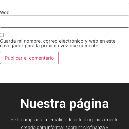
Web
Guarda mi nombre, correo electrónico y web en este
navegador para la próxima vez que comente.
Nuestra página
Se ha ampliado la temática de este blog, inicialmente
creado para informar sobre microfinanza y