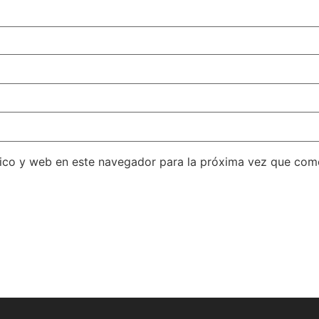
ico y web en este navegador para la próxima vez que com