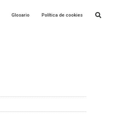
Glosario
Política de cookies