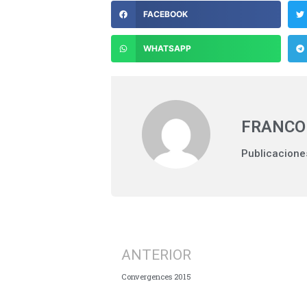
FACEBOOK
WHATSAPP
FRANCO
Publicacione
ANTERIOR
Convergences 2015