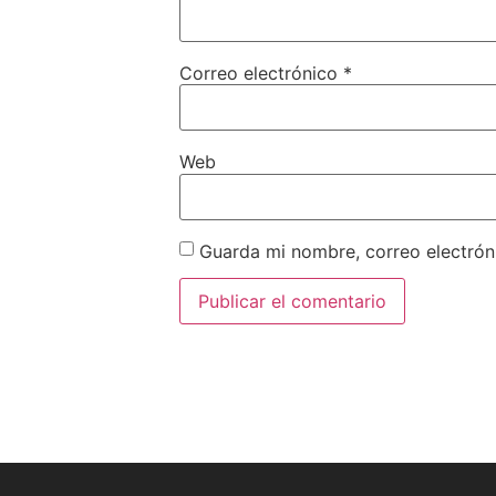
Correo electrónico
*
Web
Guarda mi nombre, correo electrón