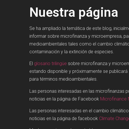
Nuestra página
Se ha ampliado la temática de este blog, inicial
informar sobre microfinanza y microempresa, p
medioambientales tales como el cambio climátic
contaminación y la extinción de especies.
El
glosario trilingüe
sobre microfinanza y microe
estando disponible y próximamente se publicará
para términos medioambientales.
Las personas interesadas en las microfinanzas 
noticias en la página de Facebook
Microfinance
Las personas interesadas en el cambio climátic
noticias en la página de facebook
Climate Chan