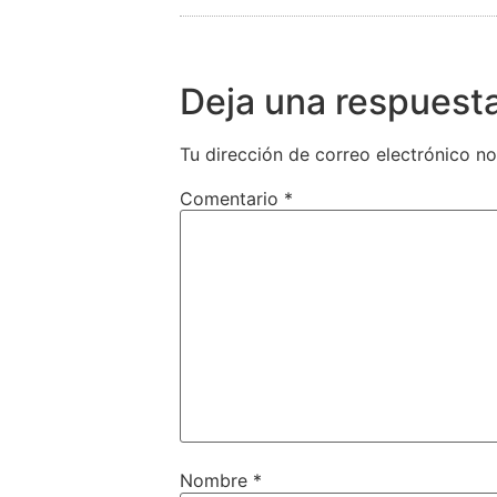
Deja una respuest
Tu dirección de correo electrónico no
Comentario
*
Nombre
*