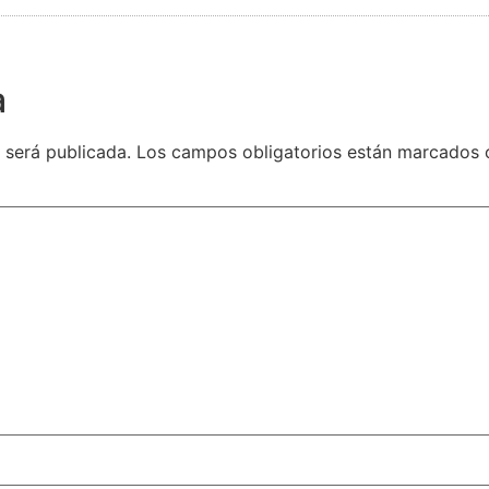
a
 será publicada.
Los campos obligatorios están marcados