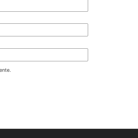
ente.