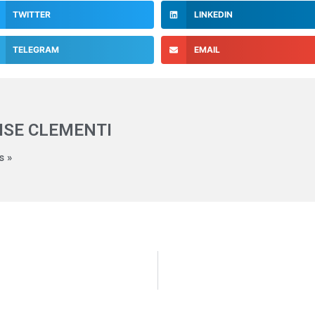
TWITTER
LINKEDIN
TELEGRAM
EMAIL
ISE CLEMENTI
s »