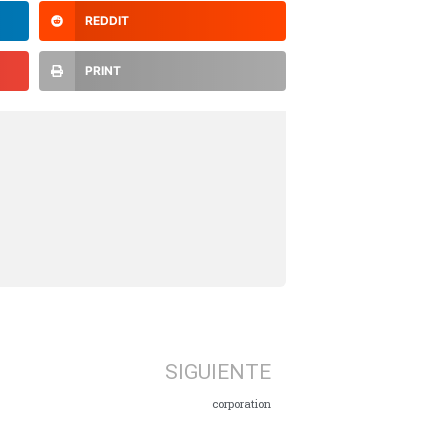
REDDIT
PRINT
SIGUIENTE
corporation